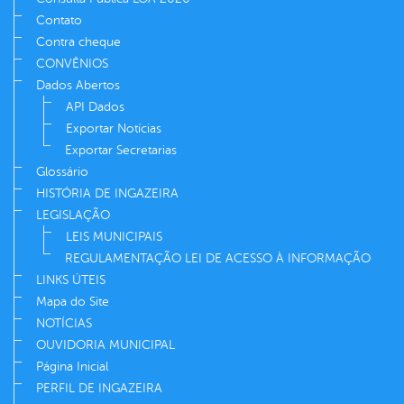
Contato
Contra cheque
CONVÊNIOS
Dados Abertos
API Dados
Exportar Notícias
Exportar Secretarias
Glossário
HISTÓRIA DE INGAZEIRA
LEGISLAÇÃO
LEIS MUNICIPAIS
REGULAMENTAÇÃO LEI DE ACESSO À INFORMAÇÃO
LINKS ÚTEIS
Mapa do Site
NOTÍCIAS
OUVIDORIA MUNICIPAL
Página Inicial
PERFIL DE INGAZEIRA