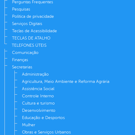
Perguntas Frequentes
Pesquisas
Política de privacidade
Serviços Digitais
Teclas de Acessibilidade
TECLAS DE ATALHO
TELEFONES ÚTEIS
Comunicação
Finanças
Secretarias
Administração
Agricultura, Meio Ambiente e Reforma Agrária
Assistência Social
Controle Interno
Cultura e turismo
Desenvolvimento
Educação e Desportos
Mulher
Obras e Serviços Urbanos