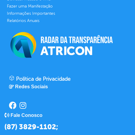
Fazer uma Manifestação
Informações Importantes
Relatórios Anuais
Política de Privacidade
Redes Sociais
Fale Conosco
(87) 3829-1102;