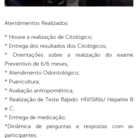
Atendimentos Realizados:
* Houve a realização de Citológico;
* Entrega dos resultados dos Citológicos;
* Orientações sobre a realização do exame
Preventivo de 6/6 meses;
* Atendimento Odontológico;
* Puericultura;
* Avaliação antropométrica;
* Realização de Teste Rápido: HIV/Sífilis/ Hepatite B
e C;
* Entrega de medicação;
*Dinâmica de perguntas e respostas com as
participantes.