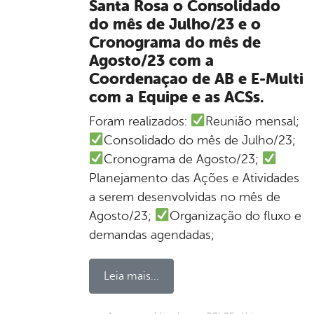
Santa Rosa o Consolidado
do mês de Julho/23 e o
Cronograma do mês de
Agosto/23 com a
Coordenaçao de AB e E-Multi
com a Equipe e as ACSs.
Foram realizados:
Reunião mensal;
Consolidado do mês de Julho/23;
Cronograma de Agosto/23;
Planejamento das Ações e Atividades
a serem desenvolvidas no mês de
Agosto/23;
Organização do fluxo e
demandas agendadas;
Leia mais...