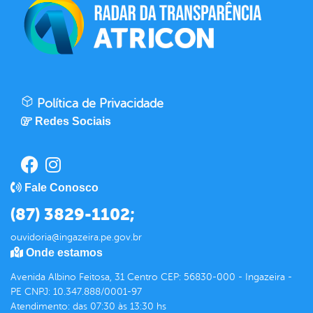
Política de Privacidade
Redes Sociais
Fale Conosco
(87) 3829-1102;
ouvidoria@ingazeira.pe.gov.br
Onde estamos
Avenida Albino Feitosa, 31 Centro CEP: 56830-000 - Ingazeira -
PE CNPJ: 10.347.888/0001-97
Atendimento: das 07:30 às 13:30 hs