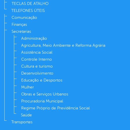
TECLAS DE ATALHO
TELEFONES ÚTEIS
Comunicação
Finanças
Secretarias
Administração
Agricultura, Meio Ambiente e Reforma Agrária
Assistência Social
Controle Interno
Cultura e turismo
Desenvolvimento
Educação e Desportos
Mulher
Obras e Serviços Urbanos
Procuradoria Municipal
Regime Próprio de Previdência Social
Saúde
Transportes