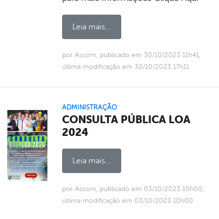
Leia mais...
por Ascom, publicado em 30/10/2023 11h41,
última modificação em 30/10/2023 17h11
ADMINISTRAÇÃO
CONSULTA PÚBLICA LOA
2024
Leia mais...
por Ascom, publicado em 03/10/2023 10h00,
última modificação em 03/10/2023 10h00