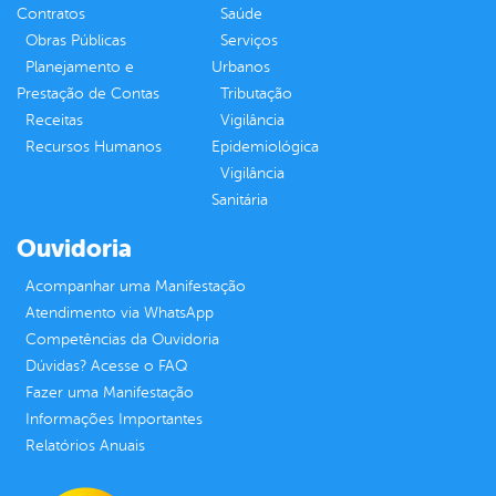
Contratos
Saúde
Obras Públicas
Serviços
Planejamento e
Urbanos
Prestação de Contas
Tributação
Receitas
Vigilância
Recursos Humanos
Epidemiológica
Vigilância
Sanitária
Ouvidoria
Acompanhar uma Manifestação
Atendimento via WhatsApp
Competências da Ouvidoria
Dúvidas? Acesse o FAQ
Fazer uma Manifestação
Informações Importantes
Relatórios Anuais