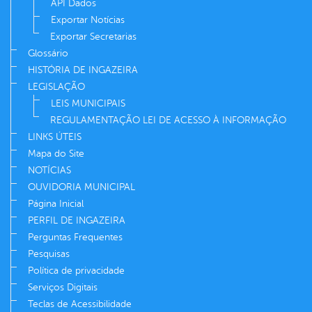
API Dados
Exportar Notícias
Exportar Secretarias
Glossário
HISTÓRIA DE INGAZEIRA
LEGISLAÇÃO
LEIS MUNICIPAIS
REGULAMENTAÇÃO LEI DE ACESSO À INFORMAÇÃO
LINKS ÚTEIS
Mapa do Site
NOTÍCIAS
OUVIDORIA MUNICIPAL
Página Inicial
PERFIL DE INGAZEIRA
Perguntas Frequentes
Pesquisas
Política de privacidade
Serviços Digitais
Teclas de Acessibilidade