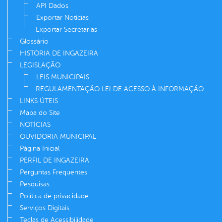
API Dados
Exportar Notícias
Exportar Secretarias
Glossário
HISTÓRIA DE INGAZEIRA
LEGISLAÇÃO
LEIS MUNICIPAIS
REGULAMENTAÇÃO LEI DE ACESSO À INFORMAÇÃO
LINKS ÚTEIS
Mapa do Site
NOTÍCIAS
OUVIDORIA MUNICIPAL
Página Inicial
PERFIL DE INGAZEIRA
Perguntas Frequentes
Pesquisas
Política de privacidade
Serviços Digitais
Teclas de Acessibilidade