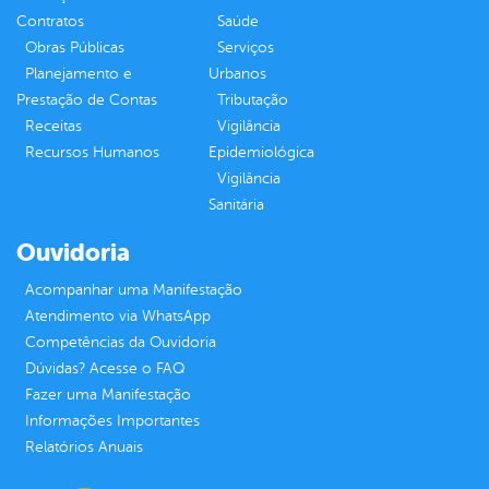
Contratos
Saúde
Obras Públicas
Serviços
Planejamento e
Urbanos
Prestação de Contas
Tributação
Receitas
Vigilância
Recursos Humanos
Epidemiológica
Vigilância
Sanitária
Ouvidoria
Acompanhar uma Manifestação
Atendimento via WhatsApp
Competências da Ouvidoria
Dúvidas? Acesse o FAQ
Fazer uma Manifestação
Informações Importantes
Relatórios Anuais