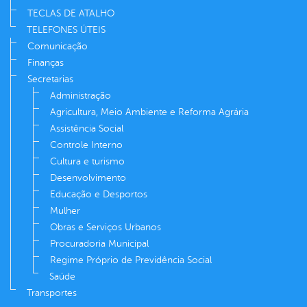
TECLAS DE ATALHO
TELEFONES ÚTEIS
Comunicação
Finanças
Secretarias
Administração
Agricultura, Meio Ambiente e Reforma Agrária
Assistência Social
Controle Interno
Cultura e turismo
Desenvolvimento
Educação e Desportos
Mulher
Obras e Serviços Urbanos
Procuradoria Municipal
Regime Próprio de Previdência Social
Saúde
Transportes