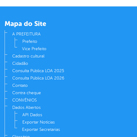
Mapa do Site
A PREFEITURA
Prefeito
Vice Prefeito
Cadastro cultural
Cidadão
Consulta Pública LOA 2025
Consulta Pública LOA 2026
Contato
Contra cheque
CONVÊNIOS
Dados Abertos
API Dados
Exportar Notícias
Exportar Secretarias
Glossário