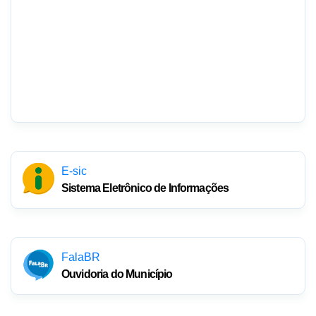
E-sic
Sistema Eletrônico de Informações
FalaBR
Ouvidoria do Município