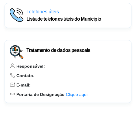
Telefones úteis
Lista de telefones úteis do Município
Tratamento de dados pessoais
Responsável:
Contato:
E-mail:
Portaria de Designação
Clique aqui