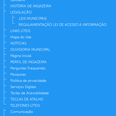
HISTÓRIA DE INGAZEIRA
LEGISLAÇÃO
LEIS MUNICIPAIS
REGULAMENTAÇÃO LEI DE ACESSO À INFORMAÇÃO
LINKS ÚTEIS
Mapa do Site
NOTÍCIAS
OUVIDORIA MUNICIPAL
Página Inicial
PERFIL DE INGAZEIRA
Perguntas Frequentes
Pesquisas
Política de privacidade
Serviços Digitais
Teclas de Acessibilidade
TECLAS DE ATALHO
TELEFONES ÚTEIS
Comunicação