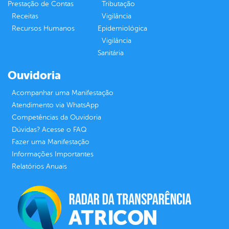
Prestação de Contas
Tributação
Receitas
Vigilância
Recursos Humanos
Epidemiológica
Vigilância
Sanitária
Ouvidoria
Acompanhar uma Manifestação
Atendimento via WhatsApp
Competências da Ouvidoria
Dúvidas? Acesse o FAQ
Fazer uma Manifestação
Informações Importantes
Relatórios Anuais