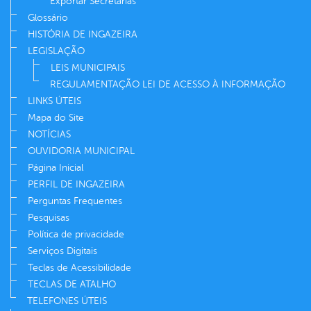
Exportar Secretarias
Glossário
HISTÓRIA DE INGAZEIRA
LEGISLAÇÃO
LEIS MUNICIPAIS
REGULAMENTAÇÃO LEI DE ACESSO À INFORMAÇÃO
LINKS ÚTEIS
Mapa do Site
NOTÍCIAS
OUVIDORIA MUNICIPAL
Página Inicial
PERFIL DE INGAZEIRA
Perguntas Frequentes
Pesquisas
Política de privacidade
Serviços Digitais
Teclas de Acessibilidade
TECLAS DE ATALHO
TELEFONES ÚTEIS