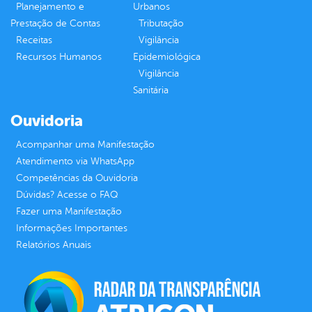
Planejamento e
Urbanos
Prestação de Contas
Tributação
Receitas
Vigilância
Recursos Humanos
Epidemiológica
Vigilância
Sanitária
Ouvidoria
Acompanhar uma Manifestação
Atendimento via WhatsApp
Competências da Ouvidoria
Dúvidas? Acesse o FAQ
Fazer uma Manifestação
Informações Importantes
Relatórios Anuais