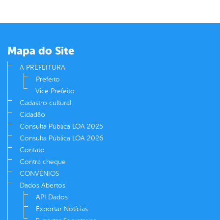
Mapa do Site
A PREFEITURA
Prefeito
Vice Prefeito
Cadastro cultural
Cidadão
Consulta Pública LOA 2025
Consulta Pública LOA 2026
Contato
Contra cheque
CONVÊNIOS
Dados Abertos
API Dados
Exportar Notícias