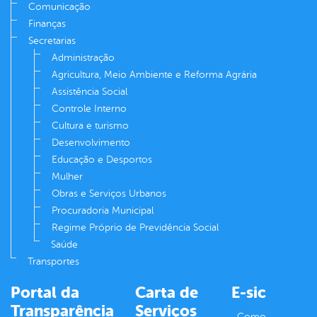
Comunicação
Finanças
Secretarias
Administração
Agricultura, Meio Ambiente e Reforma Agrária
Assistência Social
Controle Interno
Cultura e turismo
Desenvolvimento
Educação e Desportos
Mulher
Obras e Serviços Urbanos
Procuradoria Municipal
Regime Próprio de Previdência Social
Saúde
Transportes
Portal da
Carta de
E-sic
Transparência
Serviços
Como