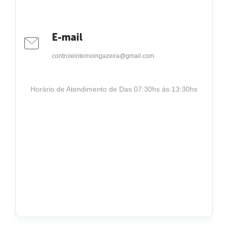
E-mail
controleinternoingazeira@gmail.com
Horário de Atendimento de Das 07:30hs às 13:30hs