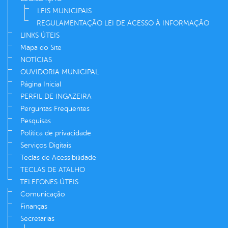
LEIS MUNICIPAIS
REGULAMENTAÇÃO LEI DE ACESSO À INFORMAÇÃO
LINKS ÚTEIS
Mapa do Site
NOTÍCIAS
OUVIDORIA MUNICIPAL
Página Inicial
PERFIL DE INGAZEIRA
Perguntas Frequentes
Pesquisas
Política de privacidade
Serviços Digitais
Teclas de Acessibilidade
TECLAS DE ATALHO
TELEFONES ÚTEIS
Comunicação
Finanças
Secretarias