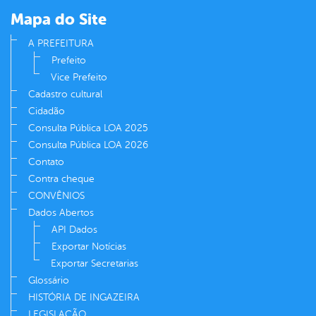
Mapa do Site
A PREFEITURA
Prefeito
Vice Prefeito
Cadastro cultural
Cidadão
Consulta Pública LOA 2025
Consulta Pública LOA 2026
Contato
Contra cheque
CONVÊNIOS
Dados Abertos
API Dados
Exportar Notícias
Exportar Secretarias
Glossário
HISTÓRIA DE INGAZEIRA
LEGISLAÇÃO