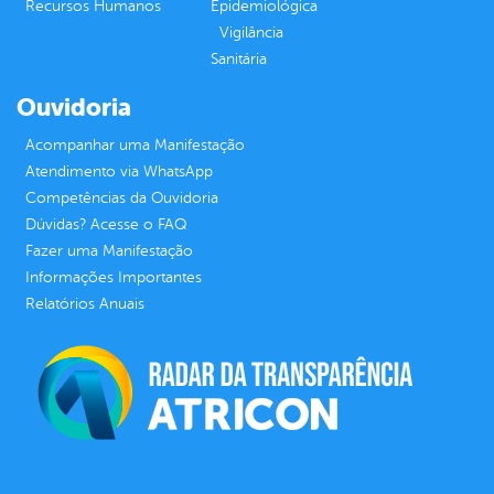
Recursos Humanos
Epidemiológica
Vigilância
Sanitária
Ouvidoria
Acompanhar uma Manifestação
Atendimento via WhatsApp
Competências da Ouvidoria
Dúvidas? Acesse o FAQ
Fazer uma Manifestação
Informações Importantes
Relatórios Anuais