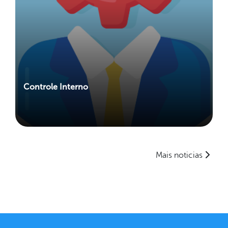
Controle Interno
Mais noticias