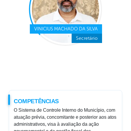
VINICIUS MACHADO DA SILVA
Secretário
COMPETÊNCIAS
O Sistema de Controle Interno do Município, com
atuação prévia, concomitante e posterior aos atos
administrativos, visa à avaliação da ação