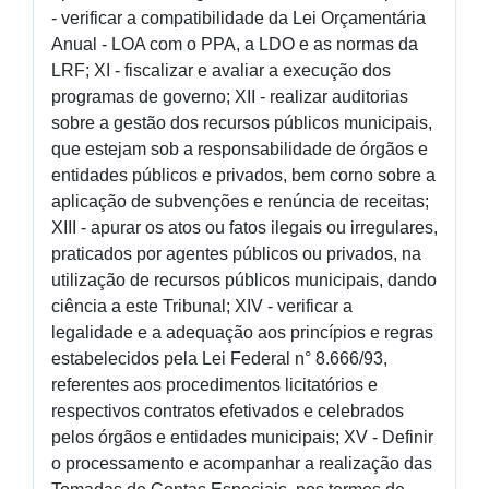
- verificar a compatibilidade da Lei Orçamentária
Anual - LOA com o PPA, a LDO e as normas da
LRF; XI - fiscalizar e avaliar a execução dos
programas de governo; XII - realizar auditorias
sobre a gestão dos recursos públicos municipais,
que estejam sob a responsabilidade de órgãos e
entidades públicos e privados, bem corno sobre a
aplicação de subvenções e renúncia de receitas;
XIII - apurar os atos ou fatos ilegais ou irregulares,
praticados por agentes públicos ou privados, na
utilização de recursos públicos municipais, dando
ciência a este Tribunal; XIV - verificar a
legalidade e a adequação aos princípios e regras
estabelecidos pela Lei Federal n° 8.666/93,
referentes aos procedimentos licitatórios e
respectivos contratos efetivados e celebrados
pelos órgãos e entidades municipais; XV - Definir
o processamento e acompanhar a realização das