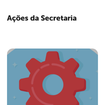
Ações da Secretaria