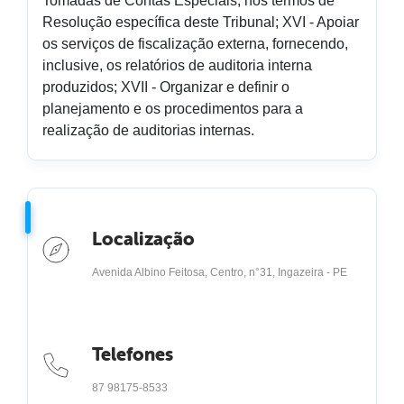
Tomadas de Contas Especiais, nos termos de
Resolução específica deste Tribunal; XVI - Apoiar
os serviços de fiscalização externa, fornecendo,
inclusive, os relatórios de auditoria interna
produzidos; XVII - Organizar e definir o
planejamento e os procedimentos para a
realização de auditorias internas.
Localização
Avenida Albino Feitosa, Centro, n°31, Ingazeira - PE
Telefones
87 98175-8533