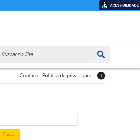
ACESSIBILIDADE
ca
Contato
Política de privacidade