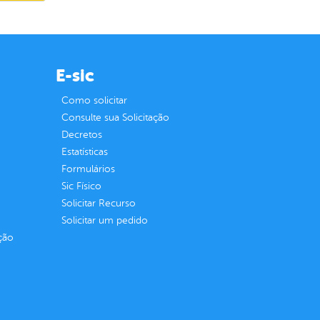
E-sic
Como solicitar
Consulte sua Solicitação
Decretos
Estatísticas
Formulários
Sic Físico
Solicitar Recurso
Solicitar um pedido
ção