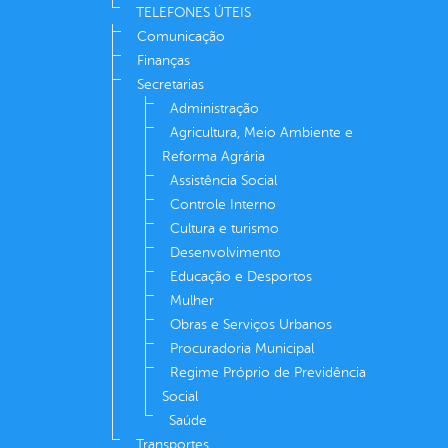
TELEFONES ÚTEIS
Comunicação
Finanças
Secretarias
Administração
Agricultura, Meio Ambiente e
Reforma Agrária
Assistência Social
Controle Interno
Cultura e turismo
Desenvolvimento
Educação e Desportos
Mulher
Obras e Serviços Urbanos
Procuradoria Municipal
Regime Próprio de Previdência
Social
Saúde
Transportes