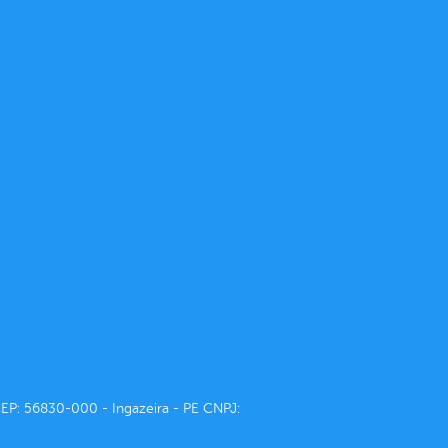
CEP: 56830-000 - Ingazeira - PE CNPJ: