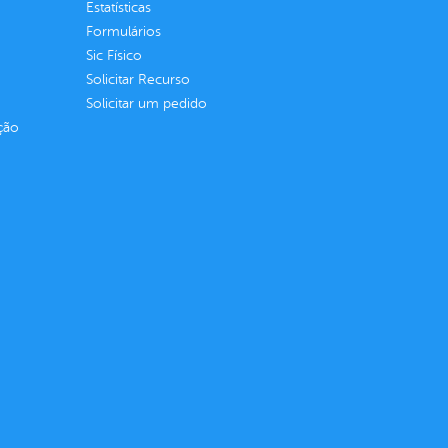
Estatísticas
Formulários
Sic Físico
Solicitar Recurso
Solicitar um pedido
ção