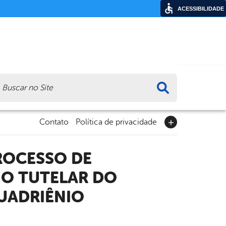
ACESSIBILIDADE
ca
Contato
Política de privacidade
HO TUTELAR DO
QUADRIÊNIO