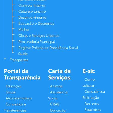
Controle Interno
Cultura e turismo
Desenvolvimento
Educação e Desportos
Mulher
Obras e Serviços Urbanos
Procuradoria Municipal
Regime Próprio de Previdência Social
Saúde
Transportes
Portal da
Carta de
E-sic
Transparência
Serviços
Como
solicitar
Educação
Animais
Consulte sua
Saúde
Assistência
Solicitação
Atos normativos
Social
Decretos
Convênios e
CRAS
Estatísticas
Transferências
Educação