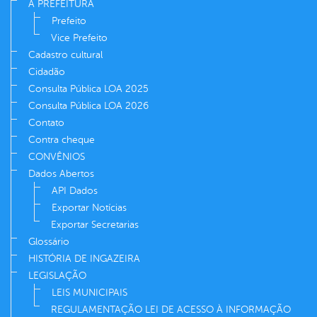
A PREFEITURA
Prefeito
Vice Prefeito
Cadastro cultural
Cidadão
Consulta Pública LOA 2025
Consulta Pública LOA 2026
Contato
Contra cheque
CONVÊNIOS
Dados Abertos
API Dados
Exportar Notícias
Exportar Secretarias
Glossário
HISTÓRIA DE INGAZEIRA
LEGISLAÇÃO
LEIS MUNICIPAIS
REGULAMENTAÇÃO LEI DE ACESSO À INFORMAÇÃO