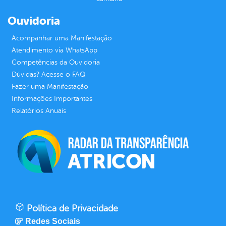
Ouvidoria
Acompanhar uma Manifestação
Atendimento via WhatsApp
Competências da Ouvidoria
Dúvidas? Acesse o FAQ
Fazer uma Manifestação
Informações Importantes
Relatórios Anuais
Política de Privacidade
Redes Sociais