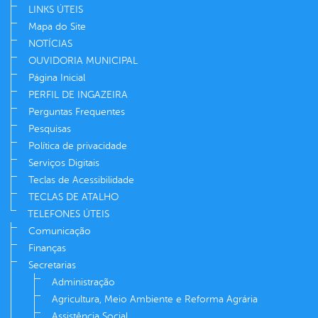
LINKS ÚTEIS
Mapa do Site
NOTÍCIAS
OUVIDORIA MUNICIPAL
Página Inicial
PERFIL DE INGAZEIRA
Perguntas Frequentes
Pesquisas
Política de privacidade
Serviços Digitais
Teclas de Acessibilidade
TECLAS DE ATALHO
TELEFONES ÚTEIS
Comunicação
Finanças
Secretarias
Administração
Agricultura, Meio Ambiente e Reforma Agrária
Assistência Social