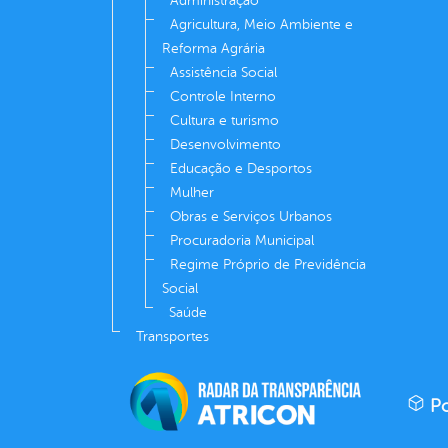
Administração
Agricultura, Meio Ambiente e
Reforma Agrária
Assistência Social
Controle Interno
Cultura e turismo
Desenvolvimento
Educação e Desportos
Mulher
Obras e Serviços Urbanos
Procuradoria Municipal
Regime Próprio de Previdência
Social
Saúde
Transportes
Po