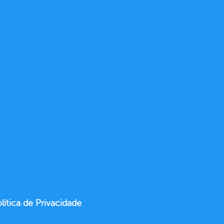
lítica de Privacidade