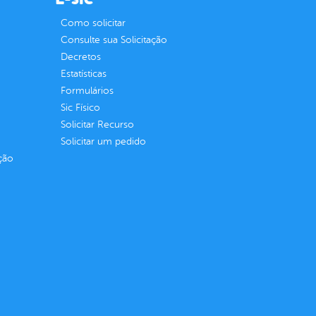
Como solicitar
Consulte sua Solicitação
Decretos
Estatísticas
Formulários
Sic Físico
Solicitar Recurso
Solicitar um pedido
ção