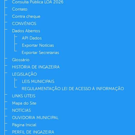
Consulta Pública LOA 2026
Contato
Contra cheque
CONVÊNIOS
Dados Abertos
API Dados
Exportar Notícias
Exportar Secretarias
Glossário
HISTÓRIA DE INGAZEIRA
LEGISLAÇÃO
LEIS MUNICIPAIS
REGULAMENTAÇÃO LEI DE ACESSO À INFORMAÇÃO
LINKS ÚTEIS
Mapa do Site
NOTÍCIAS
OUVIDORIA MUNICIPAL
Página Inicial
PERFIL DE INGAZEIRA