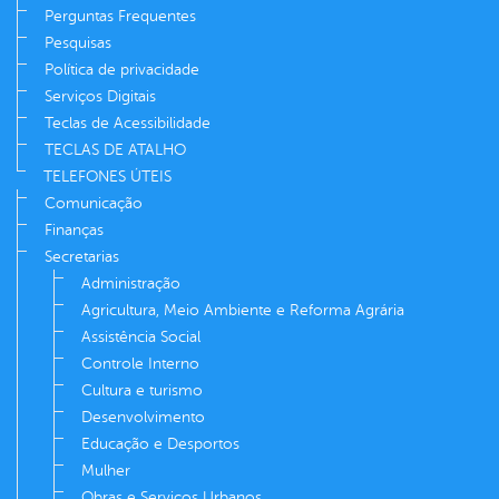
Perguntas Frequentes
Pesquisas
Política de privacidade
Serviços Digitais
Teclas de Acessibilidade
TECLAS DE ATALHO
TELEFONES ÚTEIS
Comunicação
Finanças
Secretarias
Administração
Agricultura, Meio Ambiente e Reforma Agrária
Assistência Social
Controle Interno
Cultura e turismo
Desenvolvimento
Educação e Desportos
Mulher
Obras e Serviços Urbanos