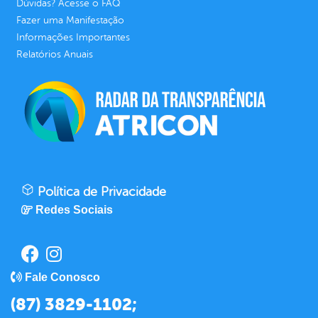
Dúvidas? Acesse o FAQ
Fazer uma Manifestação
Informações Importantes
Relatórios Anuais
Política de Privacidade
Redes Sociais
Fale Conosco
(87) 3829-1102;