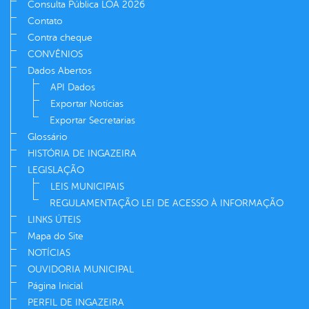
Consulta Pública LOA 2026
Contato
Contra cheque
CONVÊNIOS
Dados Abertos
API Dados
Exportar Notícias
Exportar Secretarias
Glossário
HISTÓRIA DE INGAZEIRA
LEGISLAÇÃO
LEIS MUNICIPAIS
REGULAMENTAÇÃO LEI DE ACESSO À INFORMAÇÃO
LINKS ÚTEIS
Mapa do Site
NOTÍCIAS
OUVIDORIA MUNICIPAL
Página Inicial
PERFIL DE INGAZEIRA