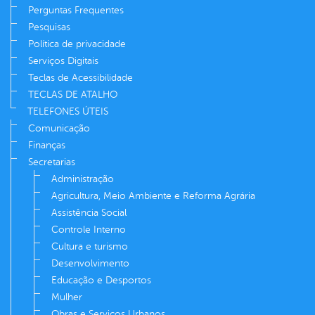
Perguntas Frequentes
Pesquisas
Política de privacidade
Serviços Digitais
Teclas de Acessibilidade
TECLAS DE ATALHO
TELEFONES ÚTEIS
Comunicação
Finanças
Secretarias
Administração
Agricultura, Meio Ambiente e Reforma Agrária
Assistência Social
Controle Interno
Cultura e turismo
Desenvolvimento
Educação e Desportos
Mulher
Obras e Serviços Urbanos