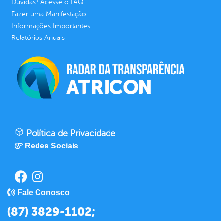
Dúvidas? Acesse o FAQ
Fazer uma Manifestação
Informações Importantes
Relatórios Anuais
Política de Privacidade
Redes Sociais
Fale Conosco
(87) 3829-1102;