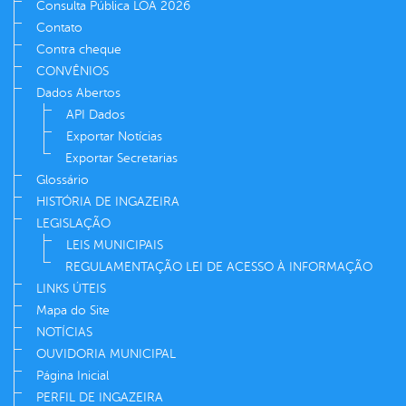
Consulta Pública LOA 2026
Contato
Contra cheque
CONVÊNIOS
Dados Abertos
API Dados
Exportar Notícias
Exportar Secretarias
Glossário
HISTÓRIA DE INGAZEIRA
LEGISLAÇÃO
LEIS MUNICIPAIS
REGULAMENTAÇÃO LEI DE ACESSO À INFORMAÇÃO
LINKS ÚTEIS
Mapa do Site
NOTÍCIAS
OUVIDORIA MUNICIPAL
Página Inicial
PERFIL DE INGAZEIRA