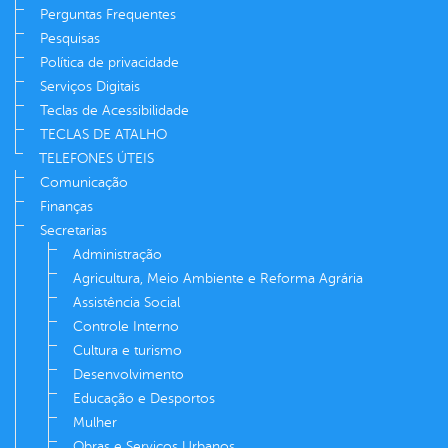
Perguntas Frequentes
Pesquisas
Política de privacidade
Serviços Digitais
Teclas de Acessibilidade
TECLAS DE ATALHO
TELEFONES ÚTEIS
Comunicação
Finanças
Secretarias
Administração
Agricultura, Meio Ambiente e Reforma Agrária
Assistência Social
Controle Interno
Cultura e turismo
Desenvolvimento
Educação e Desportos
Mulher
Obras e Serviços Urbanos