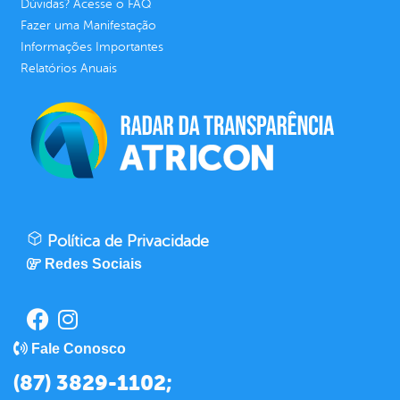
Dúvidas? Acesse o FAQ
Fazer uma Manifestação
Informações Importantes
Relatórios Anuais
Política de Privacidade
Redes Sociais
Fale Conosco
(87) 3829-1102;