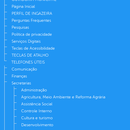
Página Inicial
PERFIL DE INGAZEIRA
Perguntas Frequentes
Pesquisas
Política de privacidade
Serviços Digitais
Teclas de Acessibilidade
TECLAS DE ATALHO
TELEFONES ÚTEIS
Comunicação
Finanças
Secretarias
Administração
Agricultura, Meio Ambiente e Reforma Agrária
Assistência Social
Controle Interno
Cultura e turismo
Desenvolvimento