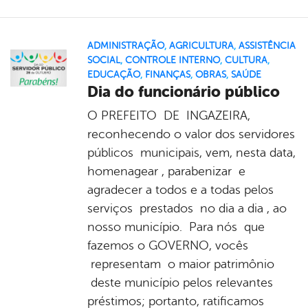
ADMINISTRAÇÃO
,
AGRICULTURA
,
ASSISTÊNCIA
SOCIAL
,
CONTROLE INTERNO
,
CULTURA
,
EDUCAÇÃO
,
FINANÇAS
,
OBRAS
,
SAÚDE
Dia do funcionário público
O PREFEITO DE INGAZEIRA,
reconhecendo o valor dos servidores
públicos municipais, vem, nesta data,
homenagear , parabenizar e
agradecer a todos e a todas pelos
serviços prestados no dia a dia , ao
nosso município. Para nós que
fazemos o GOVERNO, vocês
representam o maior patrimônio
deste município pelos relevantes
préstimos; portanto, ratificamos