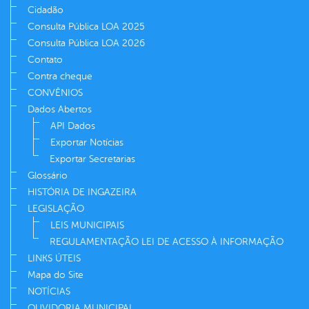
Cidadão
Consulta Pública LOA 2025
Consulta Pública LOA 2026
Contato
Contra cheque
CONVÊNIOS
Dados Abertos
API Dados
Exportar Notícias
Exportar Secretarias
Glossário
HISTÓRIA DE INGAZEIRA
LEGISLAÇÃO
LEIS MUNICIPAIS
REGULAMENTAÇÃO LEI DE ACESSO À INFORMAÇÃO
LINKS ÚTEIS
Mapa do Site
NOTÍCIAS
OUVIDORIA MUNICIPAL