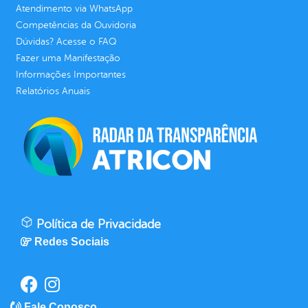
Atendimento via WhatsApp
Competências da Ouvidoria
Dúvidas? Acesse o FAQ
Fazer uma Manifestação
Informações Importantes
Relatórios Anuais
Política de Privacidade
Redes Sociais
Fale Conosco