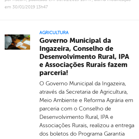
em 30/01/2019 13h47
AGRICULTURA
Governo Municipal da
Ingazeira, Conselho de
Desenvolvimento Rural, IPA
e Associações Rurais fazem
parceria!
O Governo Municipal da Ingazeira,
através da Secretaria de Agricultura,
Meio Ambiente e Reforma Agrária em
parceria com o Conselho de
Desenvolvimento Rural, IPA e
Associações Rurais, realizou a entrega
dos boletos do Programa Garantia