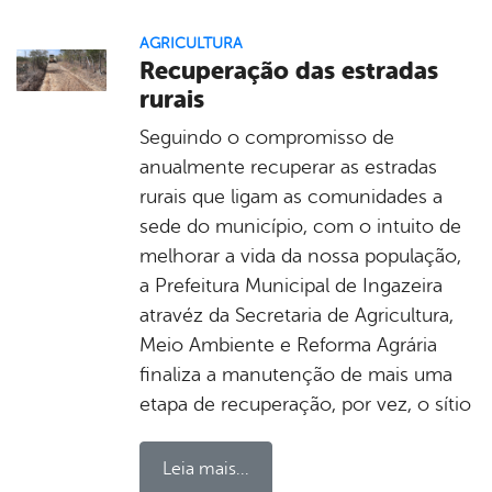
AGRICULTURA
Recuperação das estradas
rurais
Seguindo o compromisso de
anualmente recuperar as estradas
rurais que ligam as comunidades a
sede do município, com o intuito de
melhorar a vida da nossa população,
a Prefeitura Municipal de Ingazeira
atravéz da Secretaria de Agricultura,
Meio Ambiente e Reforma Agrária
finaliza a manutenção de mais uma
etapa de recuperação, por vez, o sítio
Leia mais...