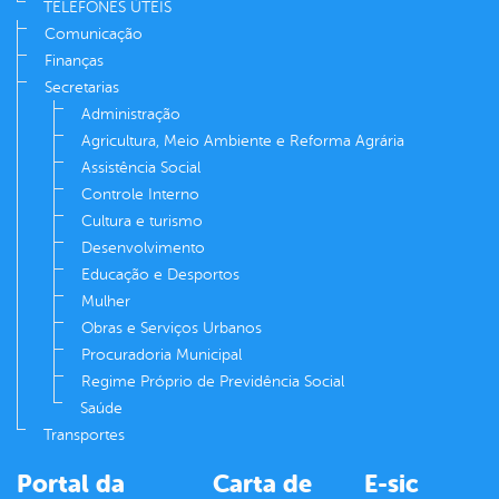
TELEFONES ÚTEIS
Comunicação
Finanças
Secretarias
Administração
Agricultura, Meio Ambiente e Reforma Agrária
Assistência Social
Controle Interno
Cultura e turismo
Desenvolvimento
Educação e Desportos
Mulher
Obras e Serviços Urbanos
Procuradoria Municipal
Regime Próprio de Previdência Social
Saúde
Transportes
Portal da
Carta de
E-sic