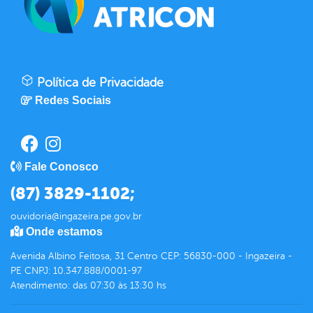
Política de Privacidade
Redes Sociais
Fale Conosco
(87) 3829-1102;
ouvidoria@ingazeira.pe.gov.br
Onde estamos
Avenida Albino Feitosa, 31 Centro CEP: 56830-000 - Ingazeira -
PE CNPJ: 10.347.888/0001-97
Atendimento: das 07:30 às 13:30 hs