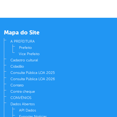
Mapa do Site
A PREFEITURA
Prefeito
Vice Prefeito
Cadastro cultural
Cidadão
Consulta Pública LOA 2025
Consulta Pública LOA 2026
Contato
Contra cheque
CONVÊNIOS
Dados Abertos
API Dados
Exportar Notícias