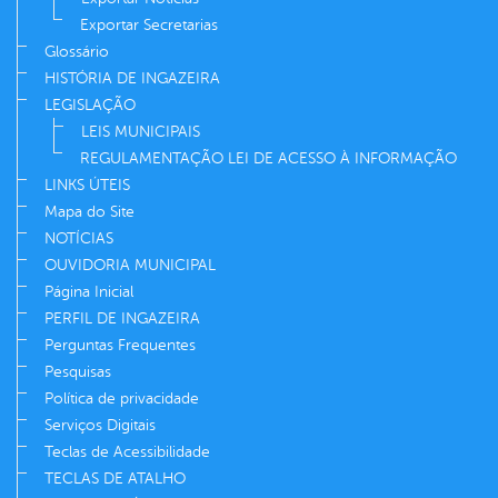
Exportar Secretarias
Glossário
HISTÓRIA DE INGAZEIRA
LEGISLAÇÃO
LEIS MUNICIPAIS
REGULAMENTAÇÃO LEI DE ACESSO À INFORMAÇÃO
LINKS ÚTEIS
Mapa do Site
NOTÍCIAS
OUVIDORIA MUNICIPAL
Página Inicial
PERFIL DE INGAZEIRA
Perguntas Frequentes
Pesquisas
Política de privacidade
Serviços Digitais
Teclas de Acessibilidade
TECLAS DE ATALHO