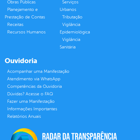
Obras Públicas
Serviços
Planejamento e
Urbanos
Prestação de Contas
Tributação
Receitas
Vigilância
Recursos Humanos
Epidemiológica
Vigilância
Sanitária
Ouvidoria
Acompanhar uma Manifestação
Atendimento via WhatsApp
Competências da Ouvidoria
Dúvidas? Acesse o FAQ
Fazer uma Manifestação
Informações Importantes
Relatórios Anuais