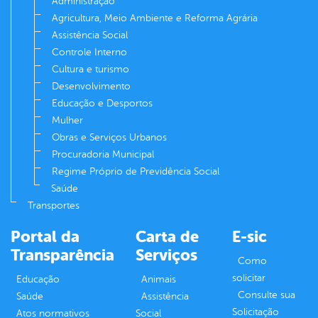
Administração
Agricultura, Meio Ambiente e Reforma Agrária
Assistência Social
Controle Interno
Cultura e turismo
Desenvolvimento
Educação e Desportos
Mulher
Obras e Serviços Urbanos
Procuradoria Municipal
Regime Próprio de Previdência Social
Saúde
Transportes
Portal da
Carta de
E-sic
Transparência
Serviços
Como
solicitar
Educação
Animais
Consulte sua
Saúde
Assistência
Solicitação
Atos normativos
Social