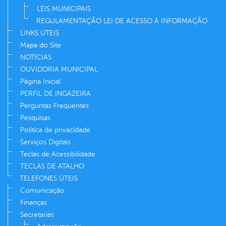
LEIS MUNICIPAIS
REGULAMENTAÇÃO LEI DE ACESSO À INFORMAÇÃO
LINKS ÚTEIS
Mapa do Site
NOTÍCIAS
OUVIDORIA MUNICIPAL
Página Inicial
PERFIL DE INGAZEIRA
Perguntas Frequentes
Pesquisas
Política de privacidade
Serviços Digitais
Teclas de Acessibilidade
TECLAS DE ATALHO
TELEFONES ÚTEIS
Comunicação
Finanças
Secretarias