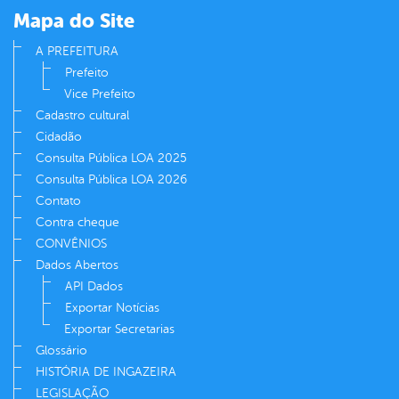
Mapa do Site
A PREFEITURA
Prefeito
Vice Prefeito
Cadastro cultural
Cidadão
Consulta Pública LOA 2025
Consulta Pública LOA 2026
Contato
Contra cheque
CONVÊNIOS
Dados Abertos
API Dados
Exportar Notícias
Exportar Secretarias
Glossário
HISTÓRIA DE INGAZEIRA
LEGISLAÇÃO