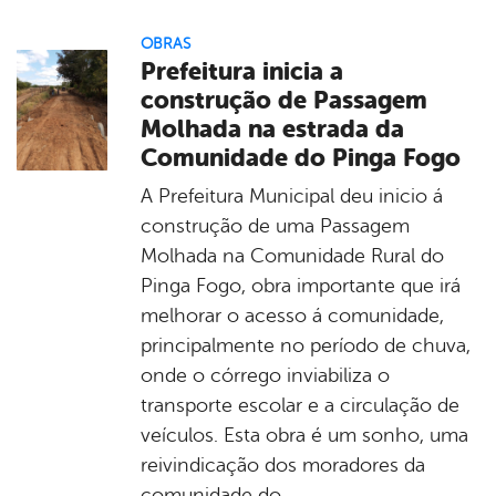
OBRAS
Prefeitura inicia a
construção de Passagem
Molhada na estrada da
Comunidade do Pinga Fogo
A Prefeitura Municipal deu inicio á
construção de uma Passagem
Molhada na Comunidade Rural do
Pinga Fogo, obra importante que irá
melhorar o acesso á comunidade,
principalmente no período de chuva,
onde o córrego inviabiliza o
transporte escolar e a circulação de
veículos. Esta obra é um sonho, uma
reivindicação dos moradores da
comunidade do