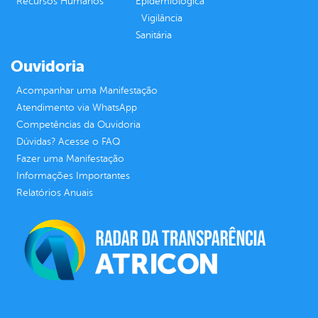
Recursos Humanos
Epidemiológica
Vigilância
Sanitária
Ouvidoria
Acompanhar uma Manifestação
Atendimento via WhatsApp
Competências da Ouvidoria
Dúvidas? Acesse o FAQ
Fazer uma Manifestação
Informações Importantes
Relatórios Anuais