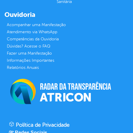
Sanitária
Ouvidoria
Acompanhar uma Manifestação
Atendimento via WhatsApp
Competências da Ouvidoria
Dúvidas? Acesse o FAQ
Fazer uma Manifestação
Informações Importantes
Relatórios Anuais
Política de Privacidade
Redes Sociais