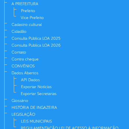
A PREFEITURA
Prefeito
Vice Prefeito
Cadastro cultural
Cidadão
Consulta Pública LOA 2025
Consulta Pública LOA 2026
Contato
Contra cheque
CONVÊNIOS
Dados Abertos
API Dados
Exportar Notícias
Exportar Secretarias
Glossário
HISTÓRIA DE INGAZEIRA
LEGISLAÇÃO
LEIS MUNICIPAIS
REGULAMENTAÇÃO LEI DE ACESSO À INFORMAÇÃO