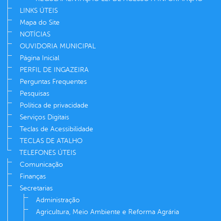
LINKS ÚTEIS
Mapa do Site
NOTÍCIAS
OUVIDORIA MUNICIPAL
Página Inicial
PERFIL DE INGAZEIRA
Perguntas Frequentes
Pesquisas
Política de privacidade
Serviços Digitais
Teclas de Acessibilidade
TECLAS DE ATALHO
TELEFONES ÚTEIS
Comunicação
Finanças
Secretarias
Administração
Agricultura, Meio Ambiente e Reforma Agrária