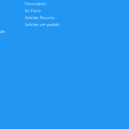
Formulários
Sic Físico
Solicitar Recurso
Solicitar um pedido
ção