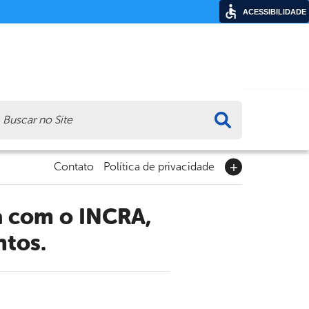
ACESSIBILIDADE
ca
Contato
Política de privacidade
ntos.