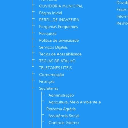
Dúvid
OUVIDORIA MUNICIPAL
Fazer
Página Inicial
Infor
PERFIL DE INGAZEIRA
Relató
Perguntas Frequentes
Pesquisas
Política de privacidade
Serviços Digitais
Teclas de Acessibilidade
TECLAS DE ATALHO
TELEFONES ÚTEIS
Comunicação
Finanças
Secretarias
Administração
Agricultura, Meio Ambiente e
Reforma Agrária
Assistência Social
Controle Interno