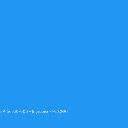
CEP: 56830-000 - Ingazeira - PE CNPJ: