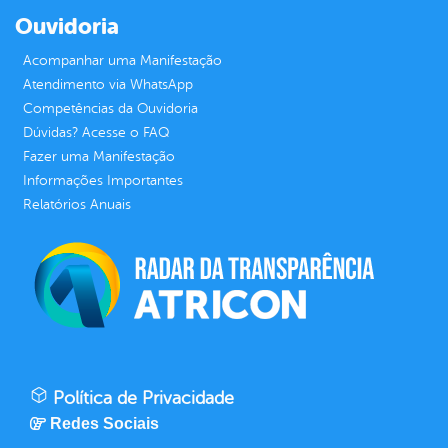
Ouvidoria
Acompanhar uma Manifestação
Atendimento via WhatsApp
Competências da Ouvidoria
Dúvidas? Acesse o FAQ
Fazer uma Manifestação
Informações Importantes
Relatórios Anuais
Política de Privacidade
Redes Sociais