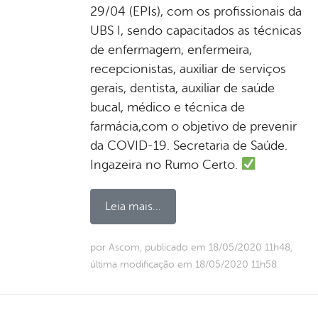
29/04 (EPIs), com os profissionais da
UBS I, sendo capacitados as técnicas
de enfermagem, enfermeira,
recepcionistas, auxiliar de serviços
gerais, dentista, auxiliar de saúde
bucal, médico e técnica de
farmácia,com o objetivo de prevenir
da COVID-19. Secretaria de Saúde.
Ingazeira no Rumo Certo.
Leia mais...
por Ascom, publicado em 18/05/2020 11h48,
última modificação em 18/05/2020 11h58