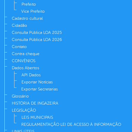
Prefeito
Vice Prefeito
Cadastro cultural
Cidadão
Consulta Pública LOA 2025
Consulta Pública LOA 2026
Contato
Contra cheque
CONVÊNIOS
Dados Abertos
API Dados
Exportar Notícias
Exportar Secretarias
Glossário
HISTÓRIA DE INGAZEIRA
LEGISLAÇÃO
LEIS MUNICIPAIS
REGULAMENTAÇÃO LEI DE ACESSO À INFORMAÇÃO
LINKS ÚTEIS