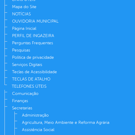
Mapa do Site
NOTÍCIAS
OUVIDORIA MUNICIPAL
Página Inicial
PERFIL DE INGAZEIRA
Perguntas Frequentes
Pesquisas
Política de privacidade
Serviços Digitais
Teclas de Acessibilidade
TECLAS DE ATALHO
TELEFONES ÚTEIS
Comunicação
Finanças
Secretarias
Administração
Agricultura, Meio Ambiente e Reforma Agrária
Assistência Social