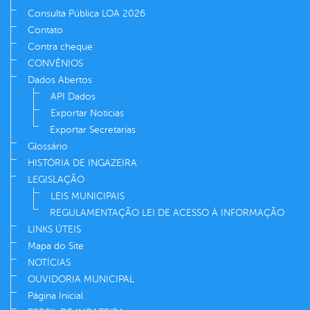
Consulta Pública LOA 2026
Contato
Contra cheque
CONVÊNIOS
Dados Abertos
API Dados
Exportar Notícias
Exportar Secretarias
Glossário
HISTÓRIA DE INGAZEIRA
LEGISLAÇÃO
LEIS MUNICIPAIS
REGULAMENTAÇÃO LEI DE ACESSO À INFORMAÇÃO
LINKS ÚTEIS
Mapa do Site
NOTÍCIAS
OUVIDORIA MUNICIPAL
Página Inicial