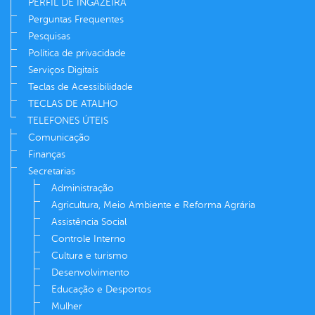
PERFIL DE INGAZEIRA
Perguntas Frequentes
Pesquisas
Política de privacidade
Serviços Digitais
Teclas de Acessibilidade
TECLAS DE ATALHO
TELEFONES ÚTEIS
Comunicação
Finanças
Secretarias
Administração
Agricultura, Meio Ambiente e Reforma Agrária
Assistência Social
Controle Interno
Cultura e turismo
Desenvolvimento
Educação e Desportos
Mulher