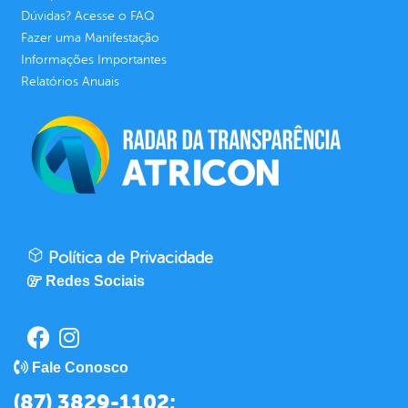
Dúvidas? Acesse o FAQ
Fazer uma Manifestação
Informações Importantes
Relatórios Anuais
Política de Privacidade
Redes Sociais
Fale Conosco
(87) 3829-1102;