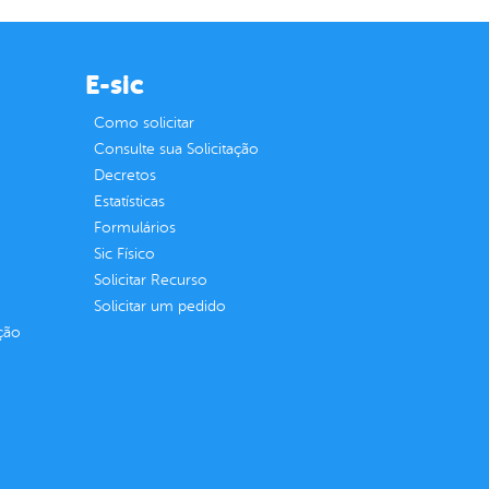
E-sic
Como solicitar
Consulte sua Solicitação
Decretos
Estatísticas
Formulários
Sic Físico
Solicitar Recurso
Solicitar um pedido
ção