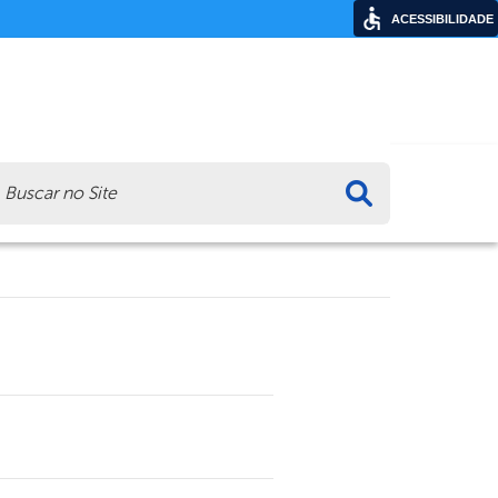
ACESSIBILIDADE
ca