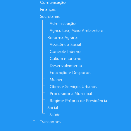
Comunicação
Finanças
Secretarias
Administração
Agricultura, Meio Ambiente e
Reforma Agrária
Assistência Social
Controle Interno
Cultura e turismo
Desenvolvimento
Educação e Desportos
Mulher
Obras e Serviços Urbanos
Procuradoria Municipal
Regime Próprio de Previdência
Social
Saúde
Transportes