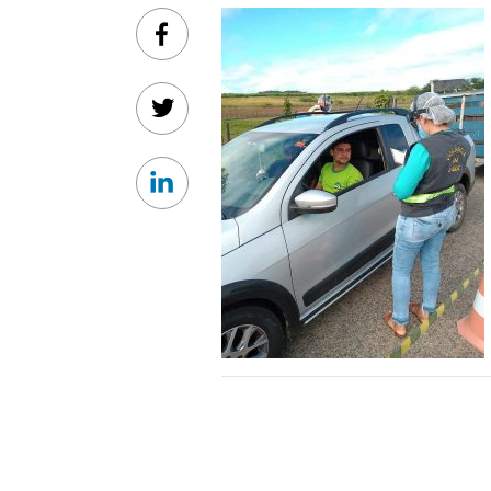
Facebook
Twitter
Linkedin