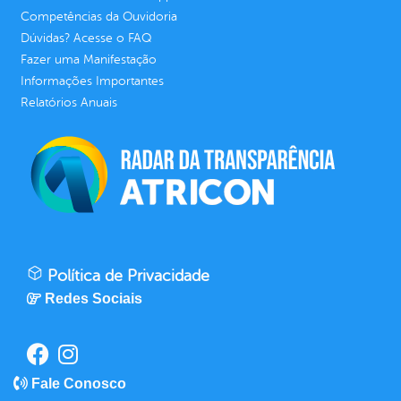
Competências da Ouvidoria
Dúvidas? Acesse o FAQ
Fazer uma Manifestação
Informações Importantes
Relatórios Anuais
Política de Privacidade
Redes Sociais
Fale Conosco