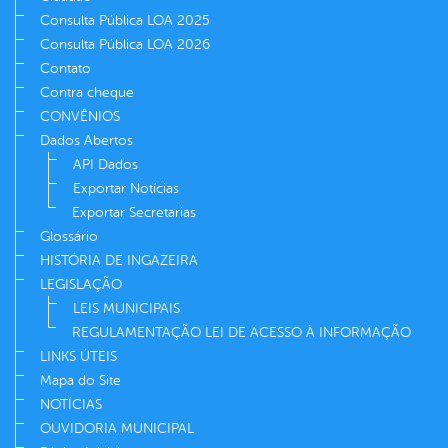
Consulta Pública LOA 2025
Consulta Pública LOA 2026
Contato
Contra cheque
CONVÊNIOS
Dados Abertos
API Dados
Exportar Notícias
Exportar Secretarias
Glossário
HISTÓRIA DE INGAZEIRA
LEGISLAÇÃO
LEIS MUNICIPAIS
REGULAMENTAÇÃO LEI DE ACESSO À INFORMAÇÃO
LINKS ÚTEIS
Mapa do Site
NOTÍCIAS
OUVIDORIA MUNICIPAL