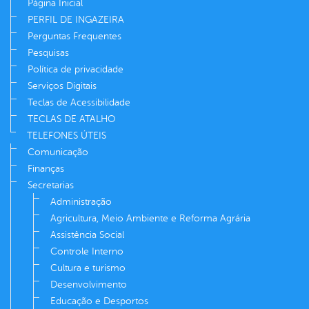
Página Inicial
PERFIL DE INGAZEIRA
Perguntas Frequentes
Pesquisas
Política de privacidade
Serviços Digitais
Teclas de Acessibilidade
TECLAS DE ATALHO
TELEFONES ÚTEIS
Comunicação
Finanças
Secretarias
Administração
Agricultura, Meio Ambiente e Reforma Agrária
Assistência Social
Controle Interno
Cultura e turismo
Desenvolvimento
Educação e Desportos