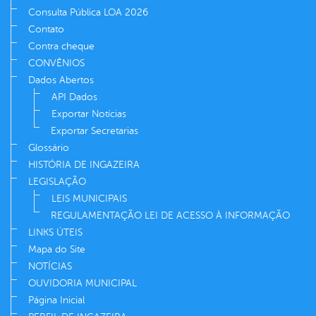
Consulta Pública LOA 2026
Contato
Contra cheque
CONVÊNIOS
Dados Abertos
API Dados
Exportar Notícias
Exportar Secretarias
Glossário
HISTÓRIA DE INGAZEIRA
LEGISLAÇÃO
LEIS MUNICIPAIS
REGULAMENTAÇÃO LEI DE ACESSO À INFORMAÇÃO
LINKS ÚTEIS
Mapa do Site
NOTÍCIAS
OUVIDORIA MUNICIPAL
Página Inicial