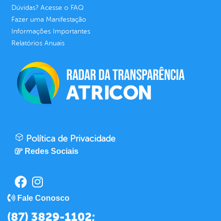
Dúvidas? Acesse o FAQ
Fazer uma Manifestação
Informações Importantes
Relatórios Anuais
Política de Privacidade
Redes Sociais
Fale Conosco
(87) 3829-1102;