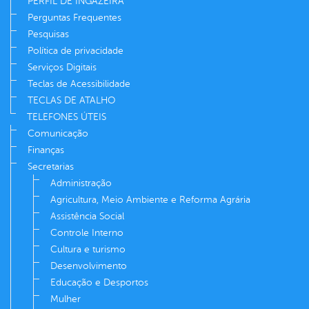
PERFIL DE INGAZEIRA
Perguntas Frequentes
Pesquisas
Política de privacidade
Serviços Digitais
Teclas de Acessibilidade
TECLAS DE ATALHO
TELEFONES ÚTEIS
Comunicação
Finanças
Secretarias
Administração
Agricultura, Meio Ambiente e Reforma Agrária
Assistência Social
Controle Interno
Cultura e turismo
Desenvolvimento
Educação e Desportos
Mulher