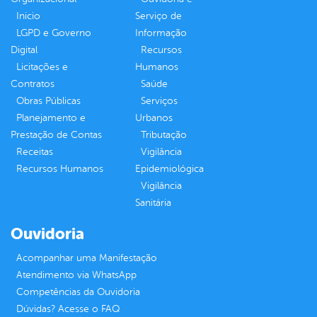
Inicio
Serviço de
LGPD e Governo
Informação
Digital
Recursos
Licitações e
Humanos
Contratos
Saúde
Obras Públicas
Serviços
Planejamento e
Urbanos
Prestação de Contas
Tributação
Receitas
Vigilância
Recursos Humanos
Epidemiológica
Vigilância
Sanitária
Ouvidoria
Acompanhar uma Manifestação
Atendimento via WhatsApp
Competências da Ouvidoria
Dúvidas? Acesse o FAQ