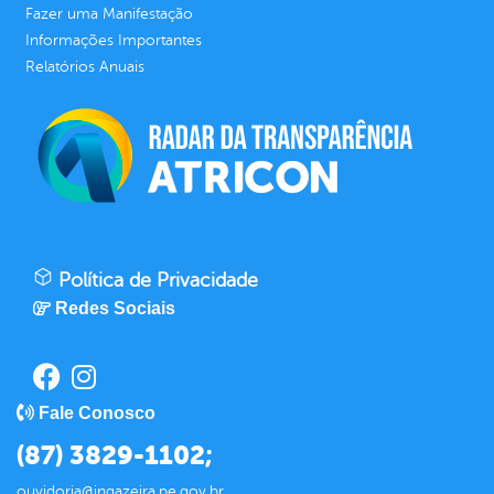
Fazer uma Manifestação
Informações Importantes
Relatórios Anuais
Política de Privacidade
Redes Sociais
Fale Conosco
(87) 3829-1102;
ouvidoria@ingazeira.pe.gov.br