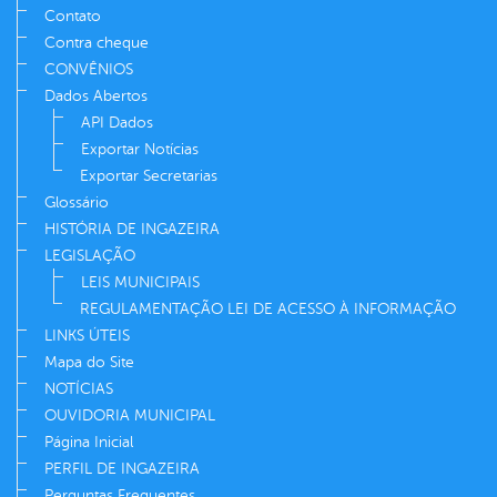
Contato
Contra cheque
CONVÊNIOS
Dados Abertos
API Dados
Exportar Notícias
Exportar Secretarias
Glossário
HISTÓRIA DE INGAZEIRA
LEGISLAÇÃO
LEIS MUNICIPAIS
REGULAMENTAÇÃO LEI DE ACESSO À INFORMAÇÃO
LINKS ÚTEIS
Mapa do Site
NOTÍCIAS
OUVIDORIA MUNICIPAL
Página Inicial
PERFIL DE INGAZEIRA
Perguntas Frequentes