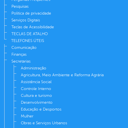
Pesquisas
Política de privacidade
Serviços Digitais
Teclas de Acessibilidade
TECLAS DE ATALHO
TELEFONES ÚTEIS
Comunicação
Finanças
Secretarias
Administração
Agricultura, Meio Ambiente e Reforma Agrária
Assistência Social
Controle Interno
Cultura e turismo
Desenvolvimento
Educação e Desportos
Mulher
Obras e Serviços Urbanos