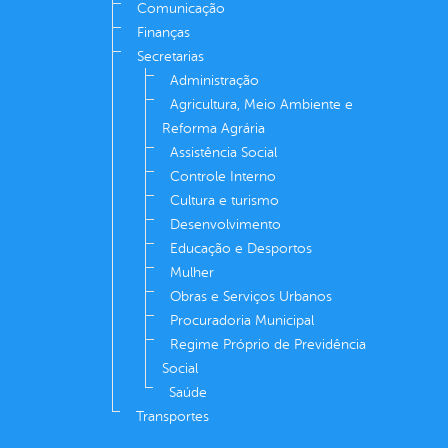
Comunicação
Finanças
Secretarias
Administração
Agricultura, Meio Ambiente e
Reforma Agrária
Assistência Social
Controle Interno
Cultura e turismo
Desenvolvimento
Educação e Desportos
Mulher
Obras e Serviços Urbanos
Procuradoria Municipal
Regime Próprio de Previdência
Social
Saúde
Transportes