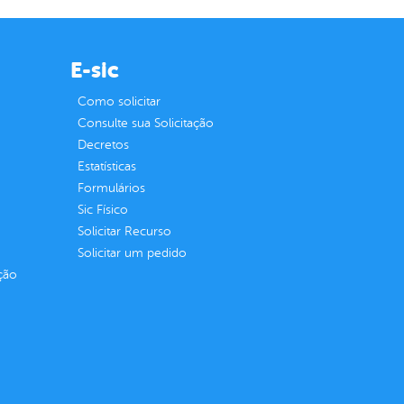
E-sic
Como solicitar
Consulte sua Solicitação
Decretos
Estatísticas
Formulários
Sic Físico
Solicitar Recurso
Solicitar um pedido
ção