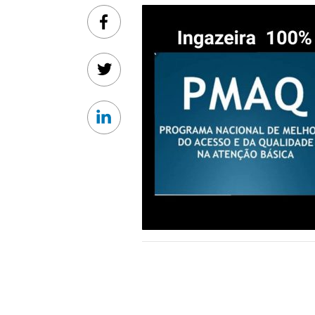
Facebook
Twitter
Linkedin