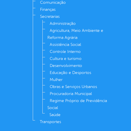
Comunicação
Finanças
Secretarias
Administração
Agricultura, Meio Ambiente e
Reforma Agrária
Assistência Social
Controle Interno
Cultura e turismo
Desenvolvimento
Educação e Desportos
Mulher
Obras e Serviços Urbanos
Procuradoria Municipal
Regime Próprio de Previdência
Social
Saúde
Transportes