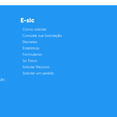
E-sic
Como solicitar
Consulte sua Solicitação
Decretos
Estatísticas
Formulários
Sic Físico
Solicitar Recurso
Solicitar um pedido
ção