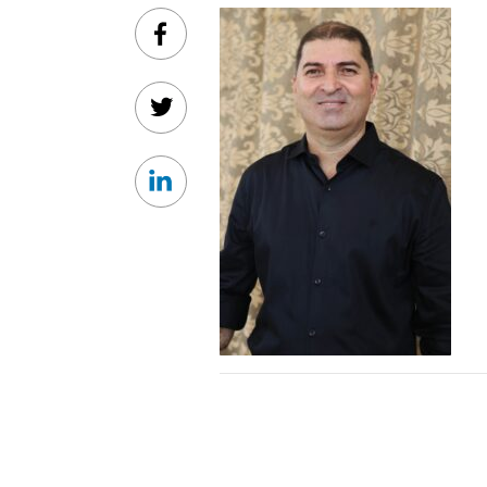
Facebook
Twitter
Linkedin