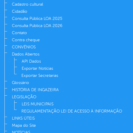
Cadastro cultural
Cidadão
Consulta Pública LOA 2025
Consulta Pública LOA 2026
Contato
Contra cheque
CONVÊNIOS
Dados Abertos
API Dados
Exportar Notícias
Exportar Secretarias
Glossário
HISTÓRIA DE INGAZEIRA
LEGISLAÇÃO
LEIS MUNICIPAIS
REGULAMENTAÇÃO LEI DE ACESSO À INFORMAÇÃO
LINKS ÚTEIS
Mapa do Site
NOTÍCIAS