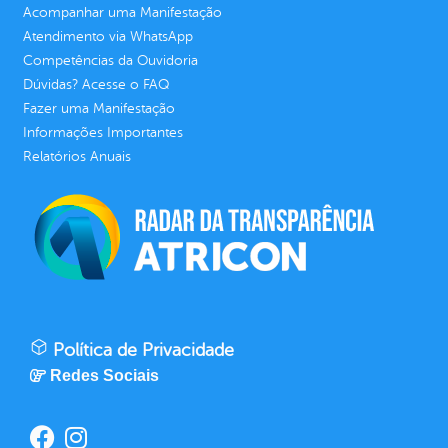
Acompanhar uma Manifestação
Atendimento via WhatsApp
Competências da Ouvidoria
Dúvidas? Acesse o FAQ
Fazer uma Manifestação
Informações Importantes
Relatórios Anuais
Política de Privacidade
Redes Sociais