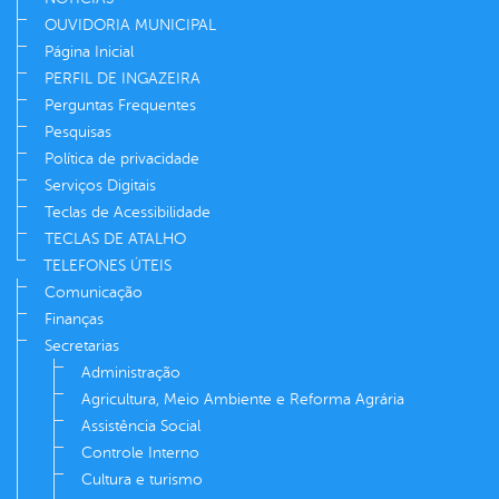
OUVIDORIA MUNICIPAL
Página Inicial
PERFIL DE INGAZEIRA
Perguntas Frequentes
Pesquisas
Política de privacidade
Serviços Digitais
Teclas de Acessibilidade
TECLAS DE ATALHO
TELEFONES ÚTEIS
Comunicação
Finanças
Secretarias
Administração
Agricultura, Meio Ambiente e Reforma Agrária
Assistência Social
Controle Interno
Cultura e turismo