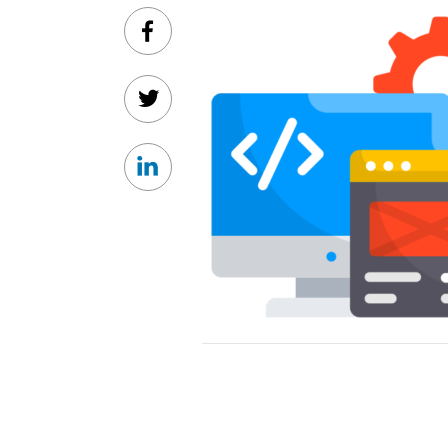
Facebook
Twitter
Linkedin