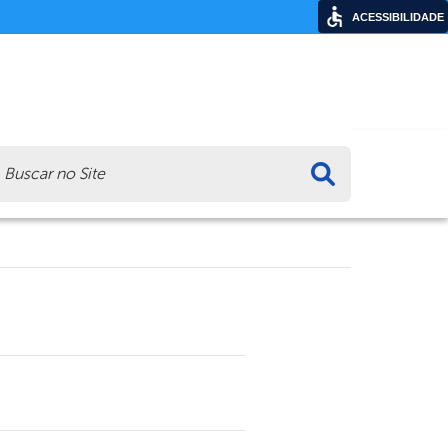
ACESSIBILIDADE
ca