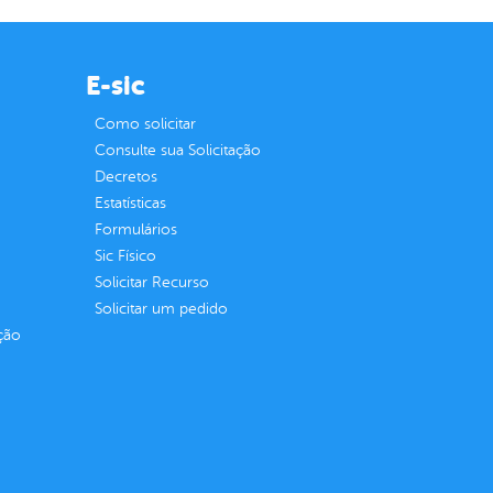
E-sic
Como solicitar
Consulte sua Solicitação
Decretos
Estatísticas
Formulários
Sic Físico
Solicitar Recurso
Solicitar um pedido
ção