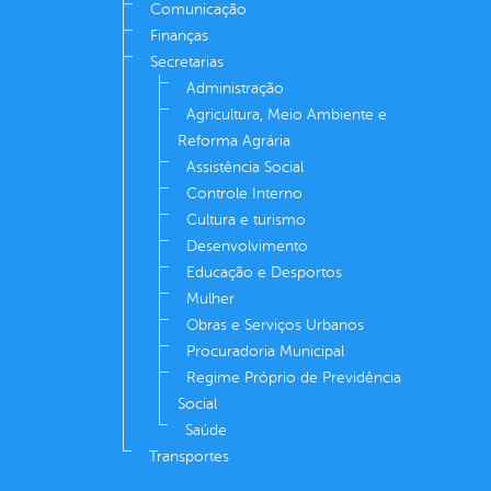
Comunicação
Finanças
Secretarias
Administração
Agricultura, Meio Ambiente e
Reforma Agrária
Assistência Social
Controle Interno
Cultura e turismo
Desenvolvimento
Educação e Desportos
Mulher
Obras e Serviços Urbanos
Procuradoria Municipal
Regime Próprio de Previdência
Social
Saúde
Transportes