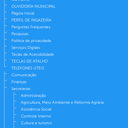
OUVIDORIA MUNICIPAL
Página Inicial
PERFIL DE INGAZEIRA
Perguntas Frequentes
Pesquisas
Política de privacidade
Serviços Digitais
Teclas de Acessibilidade
TECLAS DE ATALHO
TELEFONES ÚTEIS
Comunicação
Finanças
Secretarias
Administração
Agricultura, Meio Ambiente e Reforma Agrária
Assistência Social
Controle Interno
Cultura e turismo