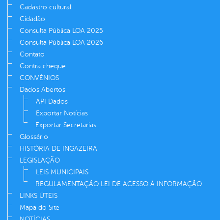
Cadastro cultural
Cidadão
Consulta Pública LOA 2025
Consulta Pública LOA 2026
Contato
Contra cheque
CONVÊNIOS
Dados Abertos
API Dados
Exportar Notícias
Exportar Secretarias
Glossário
HISTÓRIA DE INGAZEIRA
LEGISLAÇÃO
LEIS MUNICIPAIS
REGULAMENTAÇÃO LEI DE ACESSO À INFORMAÇÃO
LINKS ÚTEIS
Mapa do Site
NOTÍCIAS