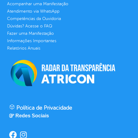
Acompanhar uma Manifestação
Atendimento via WhatsApp
Competências da Ouvidoria
Dúvidas? Acesse o FAQ
Fazer uma Manifestação
Informações Importantes
Relatórios Anuais
Política de Privacidade
Redes Sociais