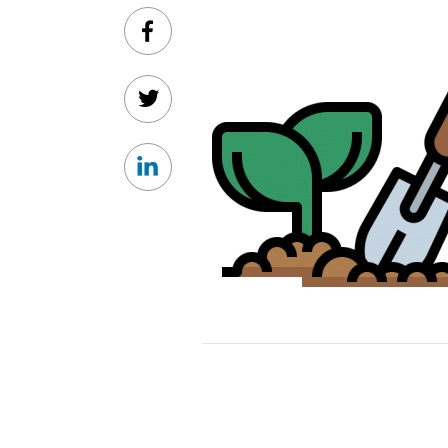
Facebook
Twitter
Linkedin