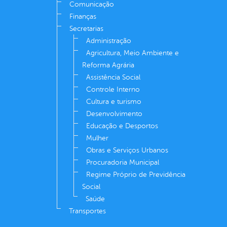
Comunicação
Finanças
Secretarias
Administração
Agricultura, Meio Ambiente e
Reforma Agrária
Assistência Social
Controle Interno
Cultura e turismo
Desenvolvimento
Educação e Desportos
Mulher
Obras e Serviços Urbanos
Procuradoria Municipal
Regime Próprio de Previdência
Social
Saúde
Transportes