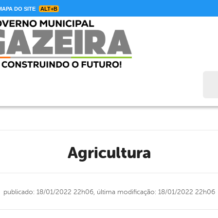
APA DO SITE
ALT+B
Bus
agricultura
publicado: 18/01/2022 22h06,
última modificação: 18/01/2022 22h06