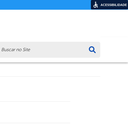
ACESSIBILIDADE
ca