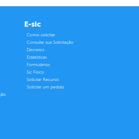
E-sic
Como solicitar
Consulte sua Solicitação
Decretos
Estatísticas
Formulários
Sic Físico
Solicitar Recurso
Solicitar um pedido
ção