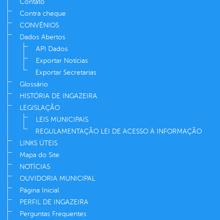
Contato
Contra cheque
CONVÊNIOS
Dados Abertos
API Dados
Exportar Notícias
Exportar Secretarias
Glossário
HISTÓRIA DE INGAZEIRA
LEGISLAÇÃO
LEIS MUNICIPAIS
REGULAMENTAÇÃO LEI DE ACESSO À INFORMAÇÃO
LINKS ÚTEIS
Mapa do Site
NOTÍCIAS
OUVIDORIA MUNICIPAL
Página Inicial
PERFIL DE INGAZEIRA
Perguntas Frequentes