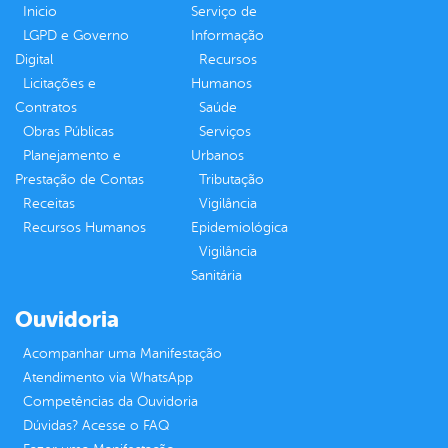
Inicio
Serviço de
LGPD e Governo
Informação
Digital
Recursos
Licitações e
Humanos
Contratos
Saúde
Obras Públicas
Serviços
Planejamento e
Urbanos
Prestação de Contas
Tributação
Receitas
Vigilância
Recursos Humanos
Epidemiológica
Vigilância
Sanitária
Ouvidoria
Acompanhar uma Manifestação
Atendimento via WhatsApp
Competências da Ouvidoria
Dúvidas? Acesse o FAQ