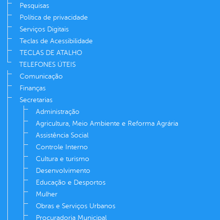
Pesquisas
Política de privacidade
Serviços Digitais
Teclas de Acessibilidade
TECLAS DE ATALHO
TELEFONES ÚTEIS
Comunicação
Finanças
Secretarias
Administração
Agricultura, Meio Ambiente e Reforma Agrária
Assistência Social
Controle Interno
Cultura e turismo
Desenvolvimento
Educação e Desportos
Mulher
Obras e Serviços Urbanos
Procuradoria Municipal