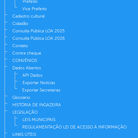
Prefeito
Vice Prefeito
Cadastro cultural
Cidadão
Consulta Pública LOA 2025
Consulta Pública LOA 2026
Contato
Contra cheque
CONVÊNIOS
Dados Abertos
API Dados
Exportar Notícias
Exportar Secretarias
Glossário
HISTÓRIA DE INGAZEIRA
LEGISLAÇÃO
LEIS MUNICIPAIS
REGULAMENTAÇÃO LEI DE ACESSO À INFORMAÇÃO
LINKS ÚTEIS