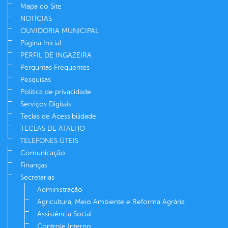
Mapa do Site
NOTÍCIAS
OUVIDORIA MUNICIPAL
Página Inicial
PERFIL DE INGAZEIRA
Perguntas Frequentes
Pesquisas
Política de privacidade
Serviços Digitais
Teclas de Acessibilidade
TECLAS DE ATALHO
TELEFONES ÚTEIS
Comunicação
Finanças
Secretarias
Administração
Agricultura, Meio Ambiente e Reforma Agrária
Assistência Social
Controle Interno