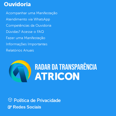
Ouvidoria
Acompanhar uma Manifestação
Atendimento via WhatsApp
Competências da Ouvidoria
Dúvidas? Acesse o FAQ
Fazer uma Manifestação
Informações Importantes
Relatórios Anuais
Política de Privacidade
Redes Sociais