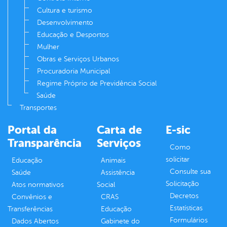
Cultura e turismo
Desenvolvimento
Educação e Desportos
Mulher
Obras e Serviços Urbanos
Procuradoria Municipal
Regime Próprio de Previdência Social
Saúde
Transportes
Portal da
Carta de
E-sic
Transparência
Serviços
Como
solicitar
Educação
Animais
Consulte sua
Saúde
Assistência
Solicitação
Atos normativos
Social
Decretos
Convênios e
CRAS
Estatísticas
Transferências
Educação
Formulários
Dados Abertos
Gabinete do