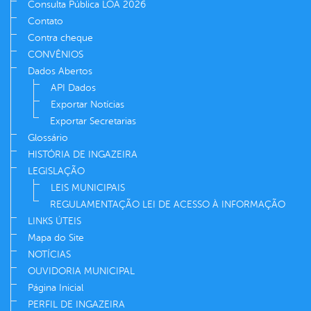
Consulta Pública LOA 2026
Contato
Contra cheque
CONVÊNIOS
Dados Abertos
API Dados
Exportar Notícias
Exportar Secretarias
Glossário
HISTÓRIA DE INGAZEIRA
LEGISLAÇÃO
LEIS MUNICIPAIS
REGULAMENTAÇÃO LEI DE ACESSO À INFORMAÇÃO
LINKS ÚTEIS
Mapa do Site
NOTÍCIAS
OUVIDORIA MUNICIPAL
Página Inicial
PERFIL DE INGAZEIRA