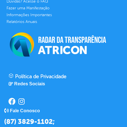
Dúvidas? Acesse o FAQ
Fazer uma Manifestação
Informações Importantes
Relatórios Anuais
Política de Privacidade
Redes Sociais
Fale Conosco
(87) 3829-1102;