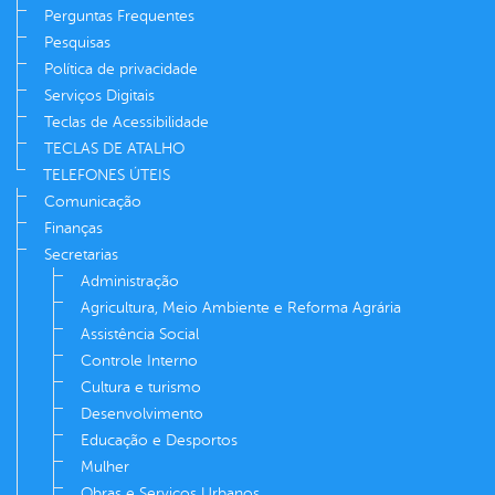
Perguntas Frequentes
Pesquisas
Política de privacidade
Serviços Digitais
Teclas de Acessibilidade
TECLAS DE ATALHO
TELEFONES ÚTEIS
Comunicação
Finanças
Secretarias
Administração
Agricultura, Meio Ambiente e Reforma Agrária
Assistência Social
Controle Interno
Cultura e turismo
Desenvolvimento
Educação e Desportos
Mulher
Obras e Serviços Urbanos