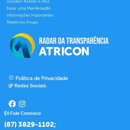
Dúvidas? Acesse o FAQ
Fazer uma Manifestação
Informações Importantes
Relatórios Anuais
Política de Privacidade
Redes Sociais
Fale Conosco
(87) 3829-1102;