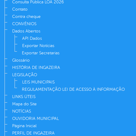
Consulta Pública LOA 2026
Contato
Contra cheque
CONVÊNIOS
Dados Abertos
API Dados
Exportar Notícias
Exportar Secretarias
Glossário
HISTÓRIA DE INGAZEIRA
LEGISLAÇÃO
LEIS MUNICIPAIS
REGULAMENTAÇÃO LEI DE ACESSO À INFORMAÇÃO
LINKS ÚTEIS
Mapa do Site
NOTÍCIAS
OUVIDORIA MUNICIPAL
Página Inicial
PERFIL DE INGAZEIRA