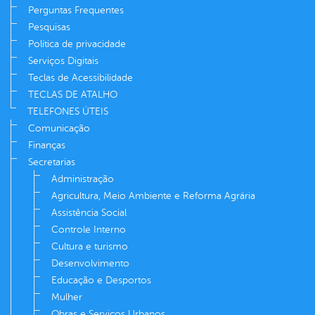
Perguntas Frequentes
Pesquisas
Política de privacidade
Serviços Digitais
Teclas de Acessibilidade
TECLAS DE ATALHO
TELEFONES ÚTEIS
Comunicação
Finanças
Secretarias
Administração
Agricultura, Meio Ambiente e Reforma Agrária
Assistência Social
Controle Interno
Cultura e turismo
Desenvolvimento
Educação e Desportos
Mulher
Obras e Serviços Urbanos