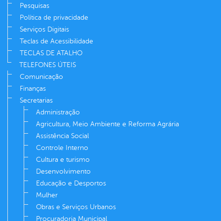
Pesquisas
Política de privacidade
Serviços Digitais
Teclas de Acessibilidade
TECLAS DE ATALHO
TELEFONES ÚTEIS
Comunicação
Finanças
Secretarias
Administração
Agricultura, Meio Ambiente e Reforma Agrária
Assistência Social
Controle Interno
Cultura e turismo
Desenvolvimento
Educação e Desportos
Mulher
Obras e Serviços Urbanos
Procuradoria Municipal