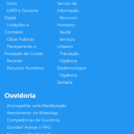
Inicio
Serviço de
LGPD e Governo
Informação
Digital
Recursos
Licitações e
Humanos
Contratos
Saúde
Obras Públicas
Serviços
Planejamento e
Urbanos
Prestação de Contas
Tributação
Receitas
Vigilância
Recursos Humanos
Epidemiológica
Vigilância
Sanitária
Ouvidoria
Acompanhar uma Manifestação
Atendimento via WhatsApp
Competências da Ouvidoria
Dúvidas? Acesse o FAQ