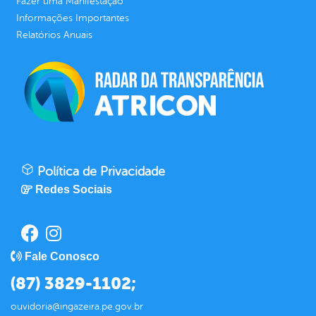
Fazer uma Manifestação
Informações Importantes
Relatórios Anuais
Política de Privacidade
Redes Sociais
Fale Conosco
(87) 3829-1102;
ouvidoria@ingazeira.pe.gov.br