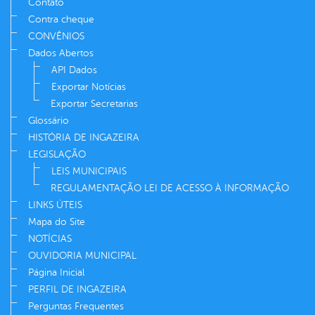
Contato
Contra cheque
CONVÊNIOS
Dados Abertos
API Dados
Exportar Notícias
Exportar Secretarias
Glossário
HISTÓRIA DE INGAZEIRA
LEGISLAÇÃO
LEIS MUNICIPAIS
REGULAMENTAÇÃO LEI DE ACESSO À INFORMAÇÃO
LINKS ÚTEIS
Mapa do Site
NOTÍCIAS
OUVIDORIA MUNICIPAL
Página Inicial
PERFIL DE INGAZEIRA
Perguntas Frequentes