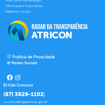
Fazer uma Manifestação
Informações Importantes
Relatórios Anuais
Política de Privacidade
Redes Sociais
Fale Conosco
(87) 3829-1102;
ouvidoria@ingazeira.pe.gov.br