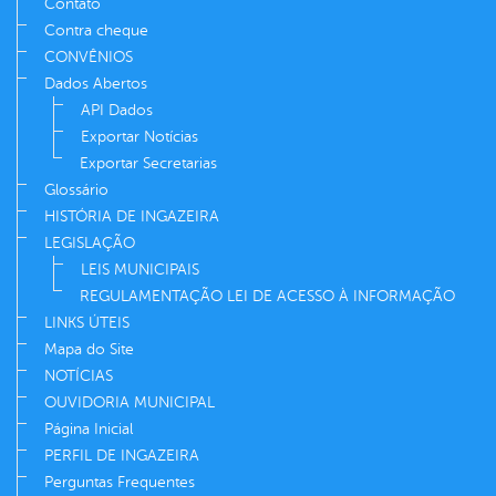
Contato
Contra cheque
CONVÊNIOS
Dados Abertos
API Dados
Exportar Notícias
Exportar Secretarias
Glossário
HISTÓRIA DE INGAZEIRA
LEGISLAÇÃO
LEIS MUNICIPAIS
REGULAMENTAÇÃO LEI DE ACESSO À INFORMAÇÃO
LINKS ÚTEIS
Mapa do Site
NOTÍCIAS
OUVIDORIA MUNICIPAL
Página Inicial
PERFIL DE INGAZEIRA
Perguntas Frequentes