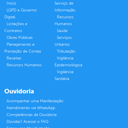
Inicio
Serviço de
LGPD e Governo
Informação
Digital
Recursos
Licitações e
Humanos
Contratos
Saúde
Obras Públicas
Serviços
Planejamento e
Urbanos
Prestação de Contas
Tributação
Receitas
Vigilância
Recursos Humanos
Epidemiológica
Vigilância
Sanitária
Ouvidoria
Acompanhar uma Manifestação
Atendimento via WhatsApp
Competências da Ouvidoria
Dúvidas? Acesse o FAQ