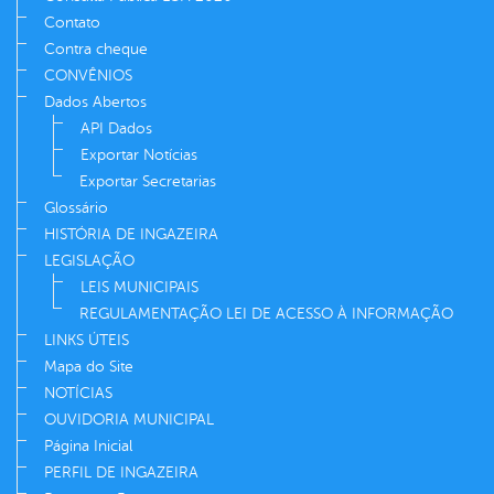
Contato
Contra cheque
CONVÊNIOS
Dados Abertos
API Dados
Exportar Notícias
Exportar Secretarias
Glossário
HISTÓRIA DE INGAZEIRA
LEGISLAÇÃO
LEIS MUNICIPAIS
REGULAMENTAÇÃO LEI DE ACESSO À INFORMAÇÃO
LINKS ÚTEIS
Mapa do Site
NOTÍCIAS
OUVIDORIA MUNICIPAL
Página Inicial
PERFIL DE INGAZEIRA