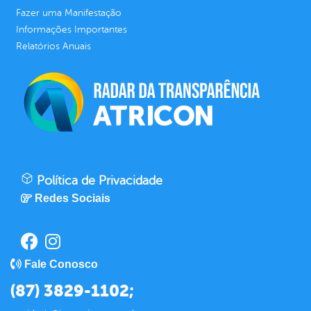
Fazer uma Manifestação
Informações Importantes
Relatórios Anuais
Política de Privacidade
Redes Sociais
Fale Conosco
(87) 3829-1102;