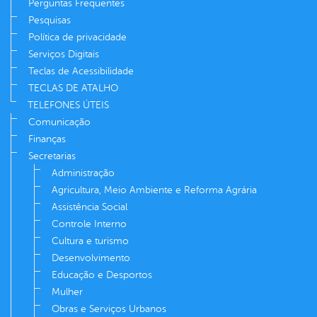
Perguntas Frequentes
Pesquisas
Política de privacidade
Serviços Digitais
Teclas de Acessibilidade
TECLAS DE ATALHO
TELEFONES ÚTEIS
Comunicação
Finanças
Secretarias
Administração
Agricultura, Meio Ambiente e Reforma Agrária
Assistência Social
Controle Interno
Cultura e turismo
Desenvolvimento
Educação e Desportos
Mulher
Obras e Serviços Urbanos