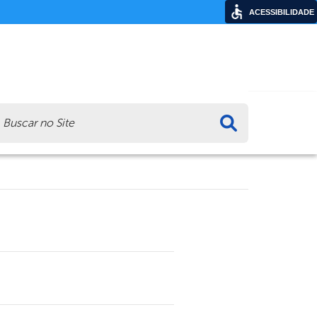
ACESSIBILIDADE
ca