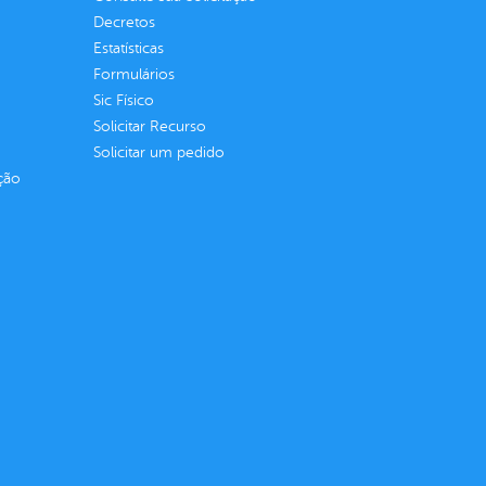
Decretos
Estatísticas
Formulários
Sic Físico
Solicitar Recurso
Solicitar um pedido
ção