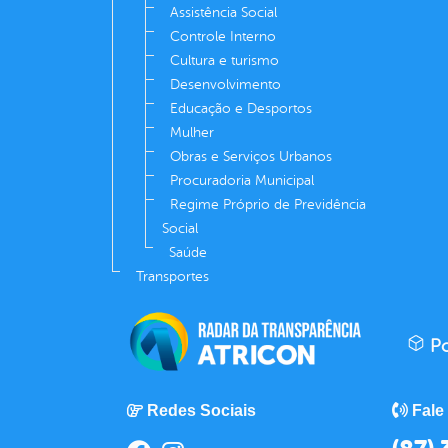
Assistência Social
Controle Interno
Cultura e turismo
Desenvolvimento
Educação e Desportos
Mulher
Obras e Serviços Urbanos
Procuradoria Municipal
Regime Próprio de Previdência
Social
Saúde
Transportes
Po
Redes Sociais
Fale