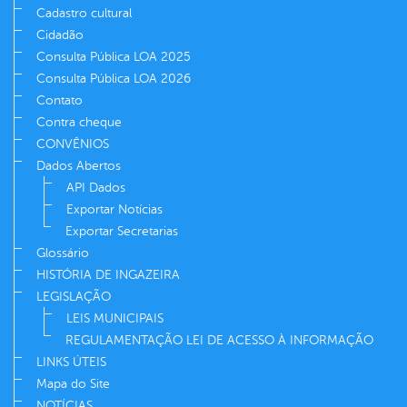
Cadastro cultural
Cidadão
Consulta Pública LOA 2025
Consulta Pública LOA 2026
Contato
Contra cheque
CONVÊNIOS
Dados Abertos
API Dados
Exportar Notícias
Exportar Secretarias
Glossário
HISTÓRIA DE INGAZEIRA
LEGISLAÇÃO
LEIS MUNICIPAIS
REGULAMENTAÇÃO LEI DE ACESSO À INFORMAÇÃO
LINKS ÚTEIS
Mapa do Site
NOTÍCIAS