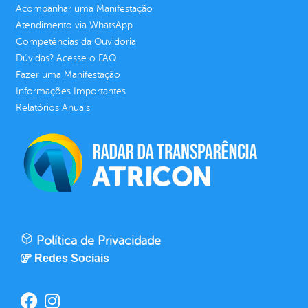
Acompanhar uma Manifestação
Atendimento via WhatsApp
Competências da Ouvidoria
Dúvidas? Acesse o FAQ
Fazer uma Manifestação
Informações Importantes
Relatórios Anuais
Política de Privacidade
Redes Sociais