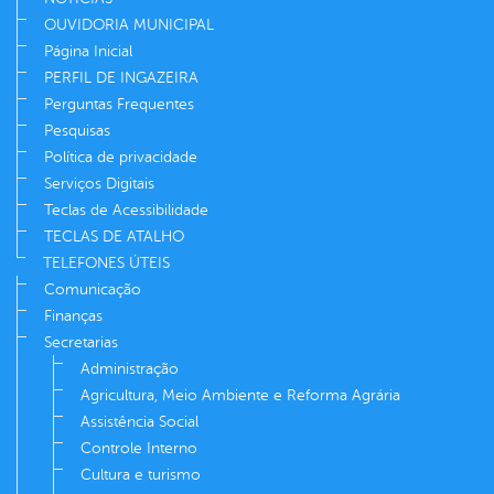
OUVIDORIA MUNICIPAL
Página Inicial
PERFIL DE INGAZEIRA
Perguntas Frequentes
Pesquisas
Política de privacidade
Serviços Digitais
Teclas de Acessibilidade
TECLAS DE ATALHO
TELEFONES ÚTEIS
Comunicação
Finanças
Secretarias
Administração
Agricultura, Meio Ambiente e Reforma Agrária
Assistência Social
Controle Interno
Cultura e turismo