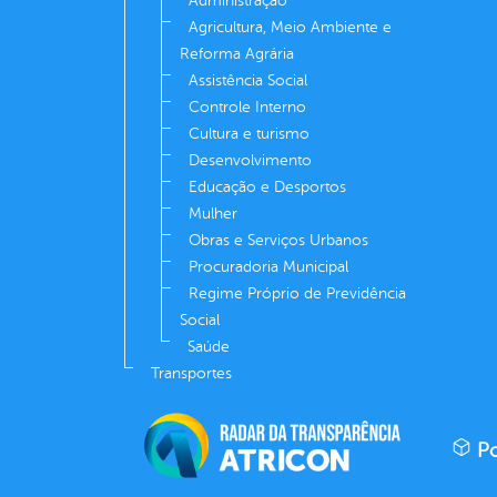
Administração
Agricultura, Meio Ambiente e
Reforma Agrária
Assistência Social
Controle Interno
Cultura e turismo
Desenvolvimento
Educação e Desportos
Mulher
Obras e Serviços Urbanos
Procuradoria Municipal
Regime Próprio de Previdência
Social
Saúde
Transportes
Po