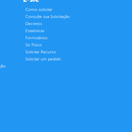
Como solicitar
Consulte sua Solicitação
Decretos
Estatísticas
Formulários
Sic Físico
Solicitar Recurso
Solicitar um pedido
ção