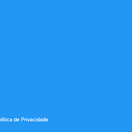
lítica de Privacidade