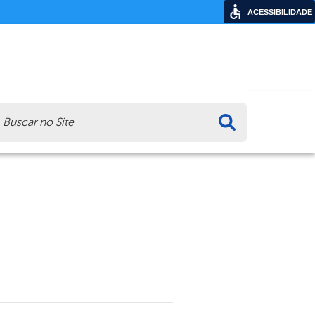
ACESSIBILIDADE
ca