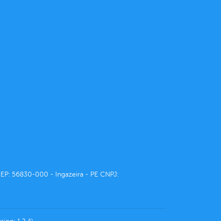
CEP: 56830-000 - Ingazeira - PE CNPJ: