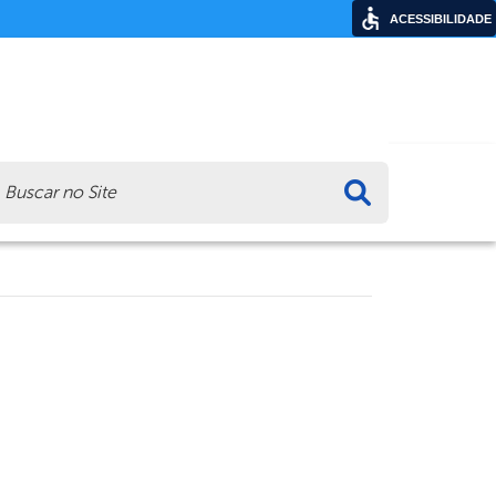
ACESSIBILIDADE
ca