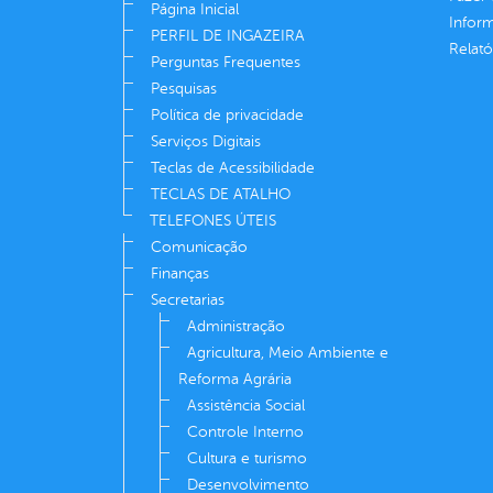
Página Inicial
Infor
PERFIL DE INGAZEIRA
Relató
Perguntas Frequentes
Pesquisas
Política de privacidade
Serviços Digitais
Teclas de Acessibilidade
TECLAS DE ATALHO
TELEFONES ÚTEIS
Comunicação
Finanças
Secretarias
Administração
Agricultura, Meio Ambiente e
Reforma Agrária
Assistência Social
Controle Interno
Cultura e turismo
Desenvolvimento