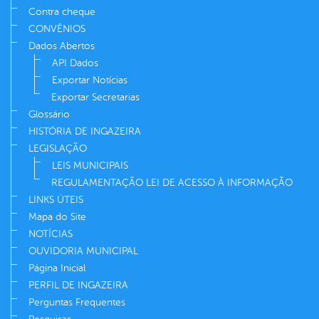
Contra cheque
CONVÊNIOS
Dados Abertos
API Dados
Exportar Notícias
Exportar Secretarias
Glossário
HISTÓRIA DE INGAZEIRA
LEGISLAÇÃO
LEIS MUNICIPAIS
REGULAMENTAÇÃO LEI DE ACESSO À INFORMAÇÃO
LINKS ÚTEIS
Mapa do Site
NOTÍCIAS
OUVIDORIA MUNICIPAL
Página Inicial
PERFIL DE INGAZEIRA
Perguntas Frequentes