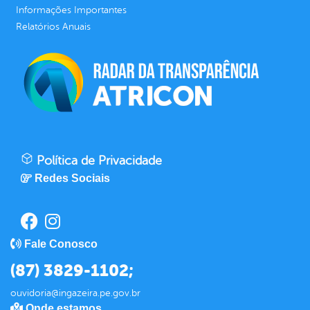
Informações Importantes
Relatórios Anuais
Política de Privacidade
Redes Sociais
Fale Conosco
(87) 3829-1102;
ouvidoria@ingazeira.pe.gov.br
Onde estamos