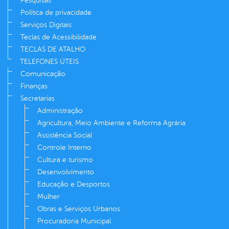
Pesquisas
Política de privacidade
Serviços Digitais
Teclas de Acessibilidade
TECLAS DE ATALHO
TELEFONES ÚTEIS
Comunicação
Finanças
Secretarias
Administração
Agricultura, Meio Ambiente e Reforma Agrária
Assistência Social
Controle Interno
Cultura e turismo
Desenvolvimento
Educação e Desportos
Mulher
Obras e Serviços Urbanos
Procuradoria Municipal