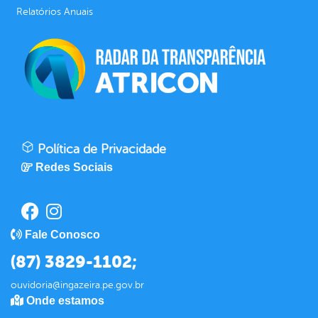
Relatórios Anuais
Política de Privacidade
Redes Sociais
Fale Conosco
(87) 3829-1102;
ouvidoria@ingazeira.pe.gov.br
Onde estamos