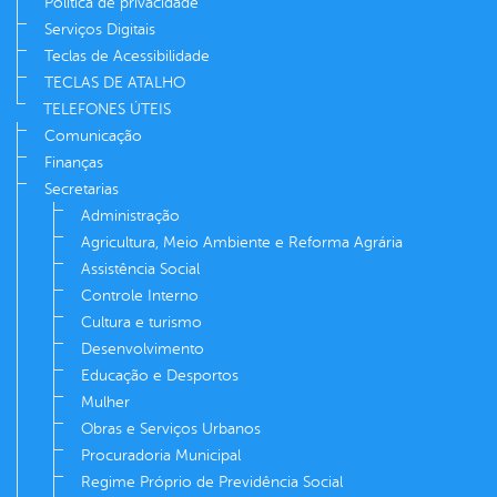
Política de privacidade
Serviços Digitais
Teclas de Acessibilidade
TECLAS DE ATALHO
TELEFONES ÚTEIS
Comunicação
Finanças
Secretarias
Administração
Agricultura, Meio Ambiente e Reforma Agrária
Assistência Social
Controle Interno
Cultura e turismo
Desenvolvimento
Educação e Desportos
Mulher
Obras e Serviços Urbanos
Procuradoria Municipal
Regime Próprio de Previdência Social