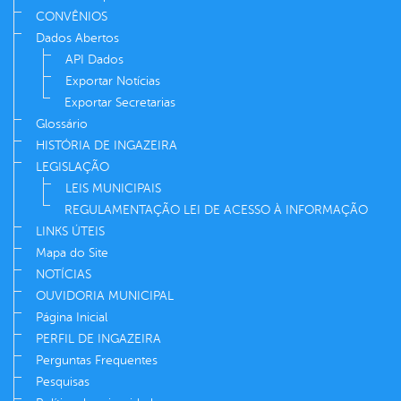
CONVÊNIOS
Dados Abertos
API Dados
Exportar Notícias
Exportar Secretarias
Glossário
HISTÓRIA DE INGAZEIRA
LEGISLAÇÃO
LEIS MUNICIPAIS
REGULAMENTAÇÃO LEI DE ACESSO À INFORMAÇÃO
LINKS ÚTEIS
Mapa do Site
NOTÍCIAS
OUVIDORIA MUNICIPAL
Página Inicial
PERFIL DE INGAZEIRA
Perguntas Frequentes
Pesquisas