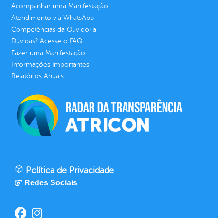
Acompanhar uma Manifestação
Atendimento via WhatsApp
Competências da Ouvidoria
Dúvidas? Acesse o FAQ
Fazer uma Manifestação
Informações Importantes
Relatórios Anuais
Política de Privacidade
Redes Sociais