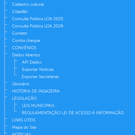
Cadastro cultural
Cidadão
Consulta Pública LOA 2025
Consulta Pública LOA 2026
Contato
Contra cheque
CONVÊNIOS
Dados Abertos
API Dados
Exportar Notícias
Exportar Secretarias
Glossário
HISTÓRIA DE INGAZEIRA
LEGISLAÇÃO
LEIS MUNICIPAIS
REGULAMENTAÇÃO LEI DE ACESSO À INFORMAÇÃO
LINKS ÚTEIS
Mapa do Site
NOTÍCIAS