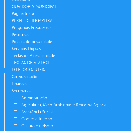
OUVIDORIA MUNICIPAL
Página Inicial
PERFIL DE INGAZEIRA
Perguntas Frequentes
Pesquisas
Política de privacidade
Serviços Digitais
Teclas de Acessibilidade
TECLAS DE ATALHO
TELEFONES ÚTEIS
Comunicação
Finanças
Secretarias
Administração
Agricultura, Meio Ambiente e Reforma Agrária
Assistência Social
Controle Interno
Cultura e turismo