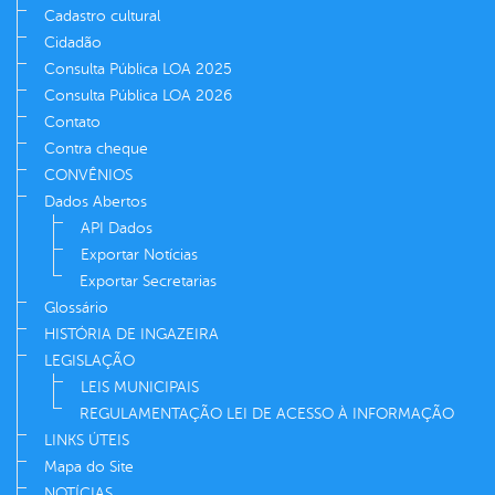
Cadastro cultural
Cidadão
Consulta Pública LOA 2025
Consulta Pública LOA 2026
Contato
Contra cheque
CONVÊNIOS
Dados Abertos
API Dados
Exportar Notícias
Exportar Secretarias
Glossário
HISTÓRIA DE INGAZEIRA
LEGISLAÇÃO
LEIS MUNICIPAIS
REGULAMENTAÇÃO LEI DE ACESSO À INFORMAÇÃO
LINKS ÚTEIS
Mapa do Site
NOTÍCIAS