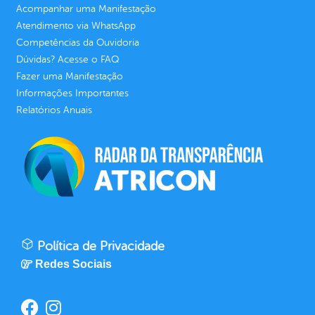
Acompanhar uma Manifestação
Atendimento via WhatsApp
Competências da Ouvidoria
Dúvidas? Acesse o FAQ
Fazer uma Manifestação
Informações Importantes
Relatórios Anuais
Política de Privacidade
Redes Sociais