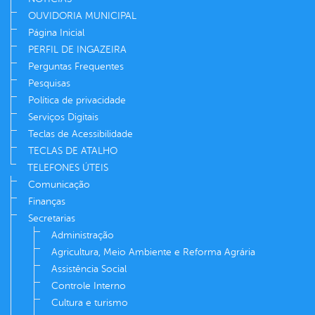
OUVIDORIA MUNICIPAL
Página Inicial
PERFIL DE INGAZEIRA
Perguntas Frequentes
Pesquisas
Política de privacidade
Serviços Digitais
Teclas de Acessibilidade
TECLAS DE ATALHO
TELEFONES ÚTEIS
Comunicação
Finanças
Secretarias
Administração
Agricultura, Meio Ambiente e Reforma Agrária
Assistência Social
Controle Interno
Cultura e turismo