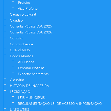
Prefeito
Vice Prefeito
Cadastro cultural
Cidadão
Consulta Pública LOA 2025
Consulta Pública LOA 2026
Contato
Contra cheque
CONVÊNIOS
Dados Abertos
API Dados
Exportar Notícias
Exportar Secretarias
Glossário
HISTÓRIA DE INGAZEIRA
LEGISLAÇÃO
LEIS MUNICIPAIS
REGULAMENTAÇÃO LEI DE ACESSO À INFORMAÇÃO
LINKS ÚTEIS