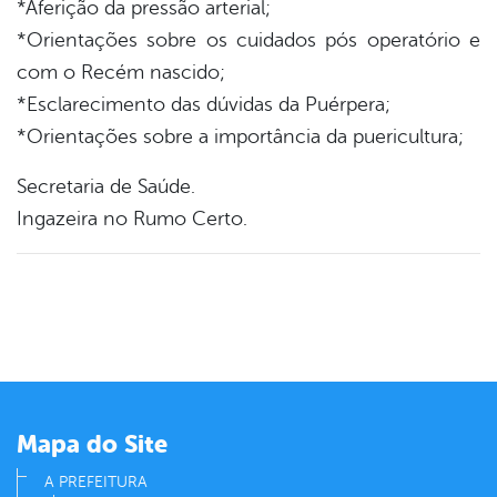
*Aferição da pressão arterial;
*Orientações sobre os cuidados pós operatório e
com o Recém nascido;
*Esclarecimento das dúvidas da Puérpera;
*Orientações sobre a importância da puericultura;
Secretaria de Saúde.
Ingazeira no Rumo Certo.
Mapa do Site
A PREFEITURA