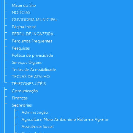
Mapa do Site
NOTÍCIAS
OUVIDORIA MUNICIPAL
Página Inicial
PERFIL DE INGAZEIRA
Perguntas Frequentes
Pesquisas
Política de privacidade
Serviços Digitais
Teclas de Acessibilidade
TECLAS DE ATALHO
TELEFONES ÚTEIS
Comunicação
Finanças
Secretarias
Administração
Agricultura, Meio Ambiente e Reforma Agrária
Assistência Social