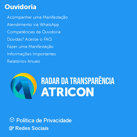
Ouvidoria
Acompanhar uma Manifestação
Atendimento via WhatsApp
Competências da Ouvidoria
Dúvidas? Acesse o FAQ
Fazer uma Manifestação
Informações Importantes
Relatórios Anuais
Política de Privacidade
Redes Sociais