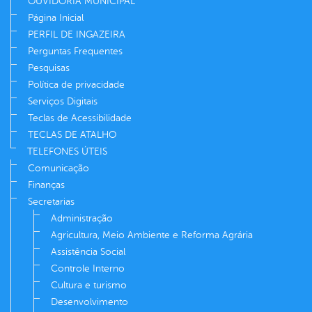
OUVIDORIA MUNICIPAL
Página Inicial
PERFIL DE INGAZEIRA
Perguntas Frequentes
Pesquisas
Política de privacidade
Serviços Digitais
Teclas de Acessibilidade
TECLAS DE ATALHO
TELEFONES ÚTEIS
Comunicação
Finanças
Secretarias
Administração
Agricultura, Meio Ambiente e Reforma Agrária
Assistência Social
Controle Interno
Cultura e turismo
Desenvolvimento