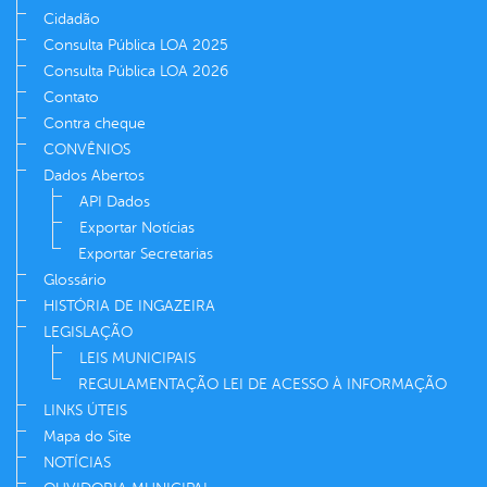
Cidadão
Consulta Pública LOA 2025
Consulta Pública LOA 2026
Contato
Contra cheque
CONVÊNIOS
Dados Abertos
API Dados
Exportar Notícias
Exportar Secretarias
Glossário
HISTÓRIA DE INGAZEIRA
LEGISLAÇÃO
LEIS MUNICIPAIS
REGULAMENTAÇÃO LEI DE ACESSO À INFORMAÇÃO
LINKS ÚTEIS
Mapa do Site
NOTÍCIAS