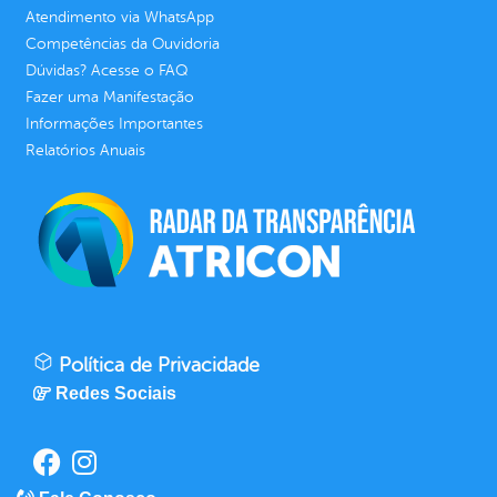
Atendimento via WhatsApp
Competências da Ouvidoria
Dúvidas? Acesse o FAQ
Fazer uma Manifestação
Informações Importantes
Relatórios Anuais
Política de Privacidade
Redes Sociais