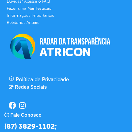
Dúvidas? Acesse o FAQ
Fazer uma Manifestação
Informações Importantes
Relatórios Anuais
Política de Privacidade
Redes Sociais
Fale Conosco
(87) 3829-1102;