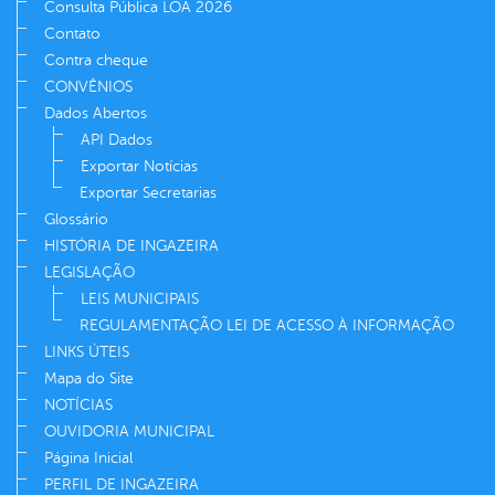
Consulta Pública LOA 2026
Contato
Contra cheque
CONVÊNIOS
Dados Abertos
API Dados
Exportar Notícias
Exportar Secretarias
Glossário
HISTÓRIA DE INGAZEIRA
LEGISLAÇÃO
LEIS MUNICIPAIS
REGULAMENTAÇÃO LEI DE ACESSO À INFORMAÇÃO
LINKS ÚTEIS
Mapa do Site
NOTÍCIAS
OUVIDORIA MUNICIPAL
Página Inicial
PERFIL DE INGAZEIRA