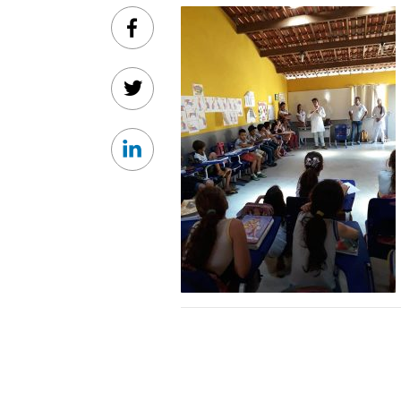
Facebook
Twitter
Linkedin