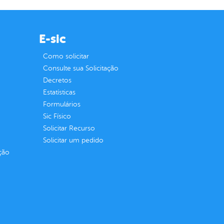
E-sic
Como solicitar
Consulte sua Solicitação
Decretos
Estatísticas
Formulários
Sic Físico
Solicitar Recurso
Solicitar um pedido
ção