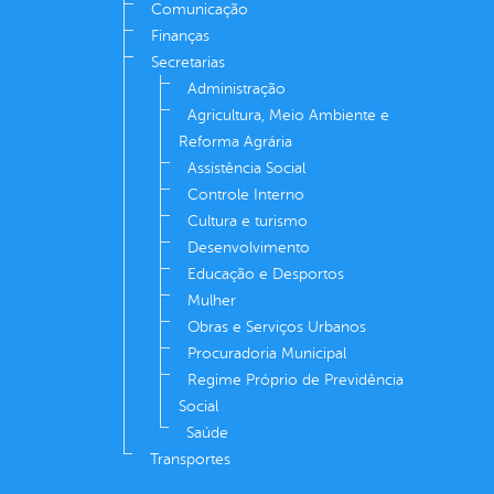
Comunicação
Finanças
Secretarias
Administração
Agricultura, Meio Ambiente e
Reforma Agrária
Assistência Social
Controle Interno
Cultura e turismo
Desenvolvimento
Educação e Desportos
Mulher
Obras e Serviços Urbanos
Procuradoria Municipal
Regime Próprio de Previdência
Social
Saúde
Transportes