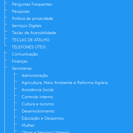
Perguntas Frequentes
Pesquisas
Política de privacidade
Serviços Digitais
Teclas de Acessibilidade
TECLAS DE ATALHO
TELEFONES ÚTEIS
Comunicação
Finanças
Secretarias
Administração
Agricultura, Meio Ambiente e Reforma Agrária
Assistência Social
Controle Interno
Cultura e turismo
Desenvolvimento
Educação e Desportos
Mulher
Obras e Serviços Urbanos