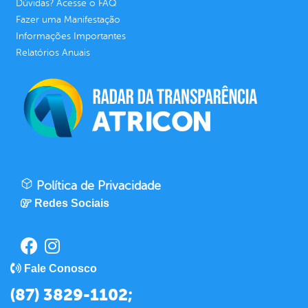
Dúvidas? Acesse o FAQ
Fazer uma Manifestação
Informações Importantes
Relatórios Anuais
Política de Privacidade
Redes Sociais
Fale Conosco
(87) 3829-1102;