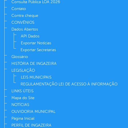
Consulta Pública LOA 2026
Contato
Contra cheque
CONVÊNIOS
Dados Abertos
API Dados
Exportar Notícias
Exportar Secretarias
Glossário
HISTÓRIA DE INGAZEIRA
LEGISLAÇÃO
LEIS MUNICIPAIS
REGULAMENTAÇÃO LEI DE ACESSO À INFORMAÇÃO
LINKS ÚTEIS
Mapa do Site
NOTÍCIAS
OUVIDORIA MUNICIPAL
Página Inicial
PERFIL DE INGAZEIRA